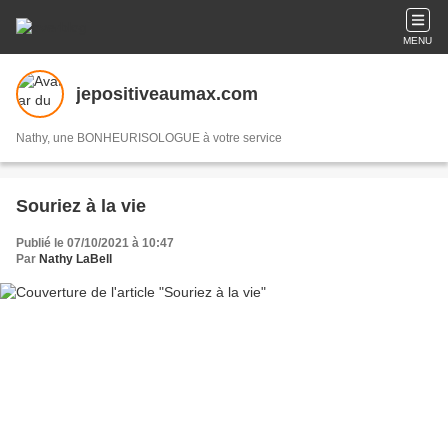
MENU
jepositiveaumax.com
Nathy, une BONHEURISOLOGUE à votre service
Souriez à la vie
Publié le 07/10/2021 à 10:47
Par
Nathy LaBell