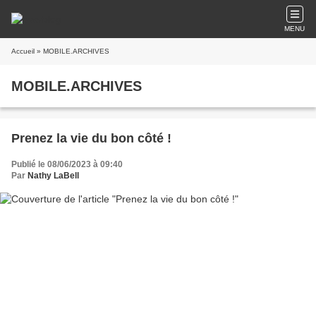
MENU
Accueil
» MOBILE.ARCHIVES
MOBILE.ARCHIVES
Prenez la vie du bon côté !
Publié le 08/06/2023 à 09:40
Par
Nathy LaBell