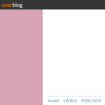
Accueil
LIVRES
PODCASTS