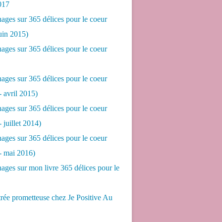
017
ges sur 365 délices pour le coeur
juin 2015)
ges sur 365 délices pour le coeur
ges sur 365 délices pour le coeur
- avril 2015)
ges sur 365 délices pour le coeur
- juillet 2014)
ges sur 365 délices pour le coeur
 - mai 2016)
ges sur mon livre 365 délices pour le
rée prometteuse chez Je Positive Au