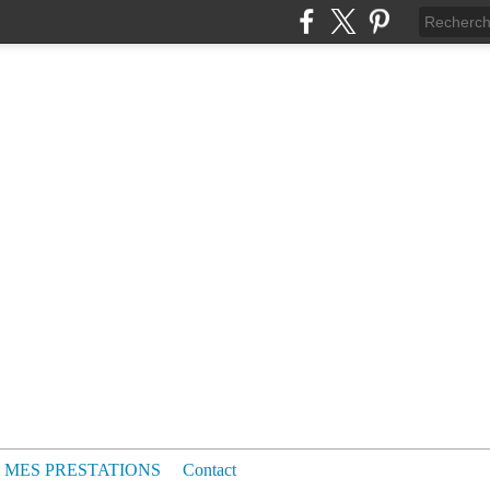
MES PRESTATIONS
Contact