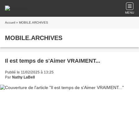
MENU
Accueil
» MOBILE.ARCHIVES
MOBILE.ARCHIVES
Il est temps de s'Aimer VRAIMENT...
Publié le 11/02/2025 à 13:25
Par
Nathy LaBell