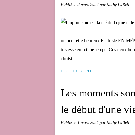
Publié le
2 mars 2024
par Nathy LaBell
ne peut être heureux ET triste EN 
tristesse en même temps. Ces deux hume
choisi...
LIRE LA SUITE
Les moments som
le début d'une vi
Publié le
1 mars 2024
par Nathy LaBell