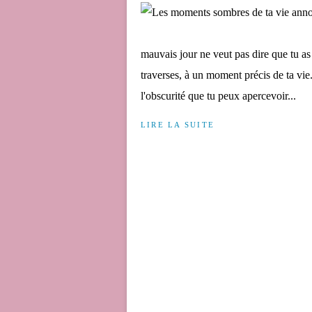
mauvais jour ne veut pas dire que tu as
traverses, à un moment précis de ta vie.
l'obscurité que tu peux apercevoir...
LIRE LA SUITE