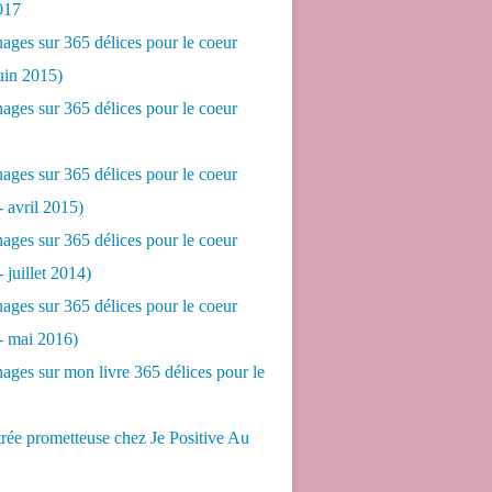
017
ges sur 365 délices pour le coeur
juin 2015)
ges sur 365 délices pour le coeur
ges sur 365 délices pour le coeur
- avril 2015)
ges sur 365 délices pour le coeur
- juillet 2014)
ges sur 365 délices pour le coeur
 - mai 2016)
ges sur mon livre 365 délices pour le
rée prometteuse chez Je Positive Au