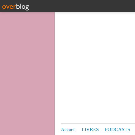
Accueil
LIVRES
PODCASTS