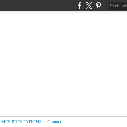
MES PRESTATIONS
Contact