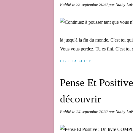
Publié le
25 septembre 2020
par Nathy LaB
là jusqu'à la fin du monde. C'est toi qu
Vous vous perdez. Tu es fini. C'est toi q
LIRE LA SUITE
Pense Et Positi
découvrir
Publié le
24 septembre 2020
par Nathy LaB