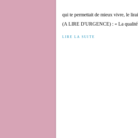
qui te permettait de mieux vivre, le lir
(A LIRE D'URGENCE) : « La qualité de
LIRE LA SUITE