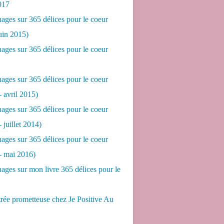
017
ges sur 365 délices pour le coeur
juin 2015)
ges sur 365 délices pour le coeur
ges sur 365 délices pour le coeur
- avril 2015)
ges sur 365 délices pour le coeur
- juillet 2014)
ges sur 365 délices pour le coeur
 - mai 2016)
ges sur mon livre 365 délices pour le
rée prometteuse chez Je Positive Au