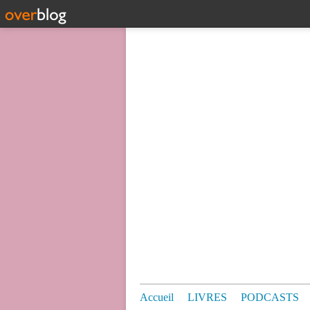
Accueil
LIVRES
PODCASTS