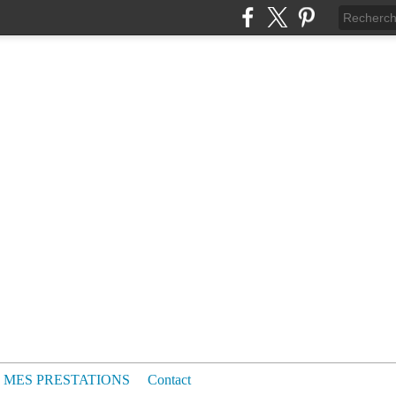
MES PRESTATIONS
Contact