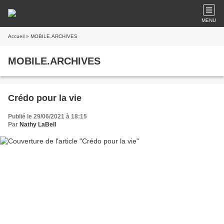
MENU
Accueil
» MOBILE.ARCHIVES
MOBILE.ARCHIVES
Crédo pour la vie
Publié le 29/06/2021 à 18:15
Par
Nathy LaBell