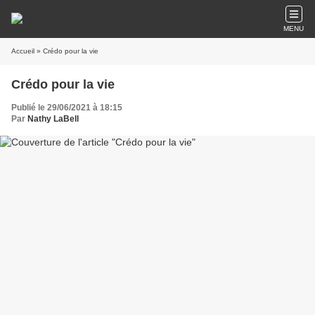
MENU
Accueil
» Crédo pour la vie
Crédo pour la vie
Publié le 29/06/2021 à 18:15
Par
Nathy LaBell