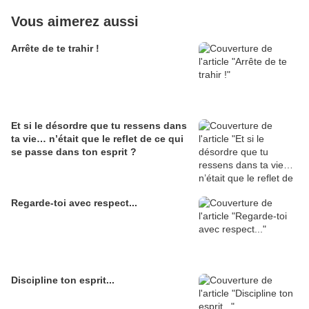
Vous aimerez aussi
Arrête de te trahir !
Et si le désordre que tu ressens dans
ta vie… n’était que le reflet de ce qui
se passe dans ton esprit ?
Regarde-toi avec respect...
Discipline ton esprit...