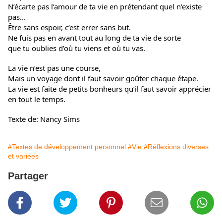
N’écarte pas l’amour de ta vie en prétendant quel n'existe
pas...
Être sans espoir, c’est errer sans but.
Ne fuis pas en avant tout au long de ta vie de sorte
que tu oublies d’où tu viens et où tu vas.
La vie n’est pas une course,
Mais un voyage dont il faut savoir goûter chaque étape.
La vie est faite de petits bonheurs qu’il faut savoir apprécier
en tout le temps.
Texte de: Nancy Sims
#Textes de développement personnel
#Vie
#Réflexions diverses
et variées
Partager