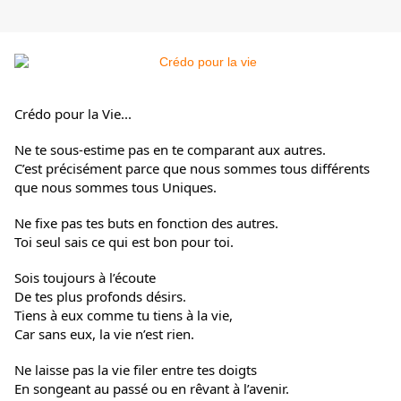
Crédo pour la Vie...
Ne te sous-estime pas en te comparant aux autres.
C’est précisément parce que nous sommes tous différents
que nous sommes tous Uniques.
Ne fixe pas tes buts en fonction des autres.
Toi seul sais ce qui est bon pour toi.
Sois toujours à l’écoute
De tes plus profonds désirs.
Tiens à eux comme tu tiens à la vie,
Car sans eux, la vie n’est rien.
Ne laisse pas la vie filer entre tes doigts
En songeant au passé ou en rêvant à l’avenir.