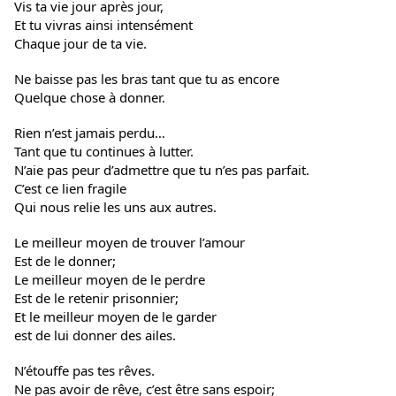
Vis ta vie jour après jour,
Et tu vivras ainsi intensément
Chaque jour de ta vie.
Ne baisse pas les bras tant que tu as encore
Quelque chose à donner.
Rien n’est jamais perdu…
Tant que tu continues à lutter.
N’aie pas peur d’admettre que tu n’es pas parfait.
C’est ce lien fragile
Qui nous relie les uns aux autres.
Le meilleur moyen de trouver l’amour
Est de le donner;
Le meilleur moyen de le perdre
Est de le retenir prisonnier;
Et le meilleur moyen de le garder
est de lui donner des ailes.
N’étouffe pas tes rêves.
Ne pas avoir de rêve, c’est être sans espoir;