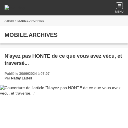
MENU
Accueil
» MOBILE.ARCHIVES
MOBILE.ARCHIVES
N'ayez pas HONTE de ce que vous avez vécu, et
traversé...
Publié le 30/09/2024 à 07:07
Par
Nathy LaBell