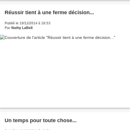
Réussir tient à une ferme décision...
Publié le 19/12/2014 à 18:53
Par
Nathy LaBell
Un temps pour toute chose...