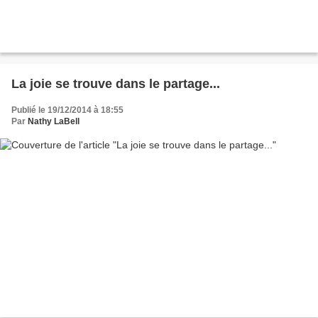
La joie se trouve dans le partage...
Publié le 19/12/2014 à 18:55
Par
Nathy LaBell