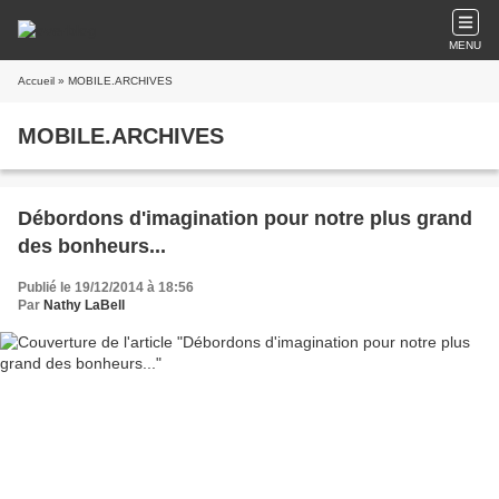
MENU
Accueil
» MOBILE.ARCHIVES
MOBILE.ARCHIVES
Débordons d'imagination pour notre plus grand
des bonheurs...
Publié le 19/12/2014 à 18:56
Par
Nathy LaBell