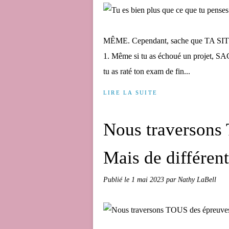
MÊME. Cependant, sache que TA 
1. Même si tu as échoué un projet
tu as raté ton exam de fin...
LIRE LA SUITE
Nous traversons 
Mais de différen
Publié le
1 mai 2023
par Nathy LaBell