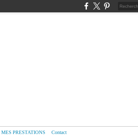
MES PRESTATIONS
Contact