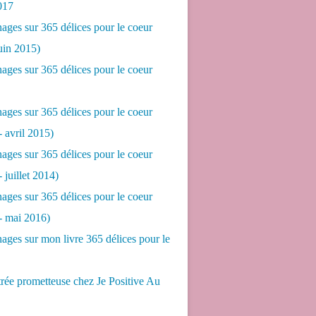
017
ges sur 365 délices pour le coeur
juin 2015)
ges sur 365 délices pour le coeur
ges sur 365 délices pour le coeur
- avril 2015)
ges sur 365 délices pour le coeur
- juillet 2014)
ges sur 365 délices pour le coeur
 - mai 2016)
ges sur mon livre 365 délices pour le
rée prometteuse chez Je Positive Au