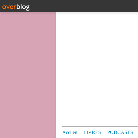
Accueil
LIVRES
PODCASTS