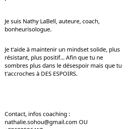
Je suis Nathy LaBell, auteure, coach, 
bonheurisologue.
Je t'aide à maintenir un mindset solide, plus 
résistant, plus positif... Afin que tu ne 
sombres plus dans le désespoir mais que tu 
t'accroches à DES ESPOIRS.
Contact, infos coaching : 
nathalie.sohou@gmail.com OU 