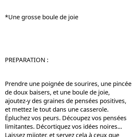
*Une grosse boule de joie
PREPARATION :
Prendre une poignée de sourires, une pincée 
de doux baisers, et une boule de joie, 
ajoutez-y des graines de pensées positives, 
et mettez le tout dans une casserole. 
Épluchez vos peurs. Découpez vos pensées 
limitantes. Décortiquez vos idées noires... 
Laissez mijoter, et servez cela à ceux que 