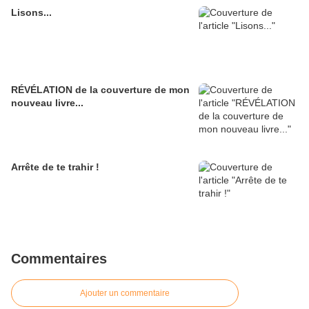
Lisons...
RÉVÉLATION de la couverture de mon
nouveau livre...
Arrête de te trahir !
Commentaires
Ajouter un commentaire