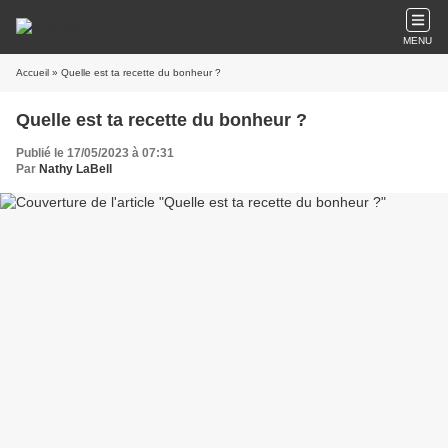
MENU
Accueil
» Quelle est ta recette du bonheur ?
Quelle est ta recette du bonheur ?
Publié le 17/05/2023 à 07:31
Par
Nathy LaBell