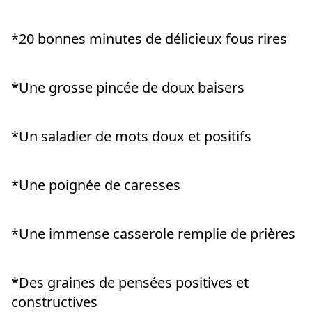
*20 
bonnes minutes de délicieux fous rires
*Une grosse pincée de doux baisers
*Un saladier de mots doux et positifs
*Une poignée de caresses
*Une immense casserole remplie de prières
*Des graines de pensées positives et 
constructives