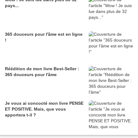
pays...
365 douceurs pour l'âme est en ligne
!
Réédition de mon livre Best-Seller :
365 douceurs pour l'âme
Je vous ai concocté mon livre PENSE
ET POSITIVE. Mais, que vous
apportera t-il ?