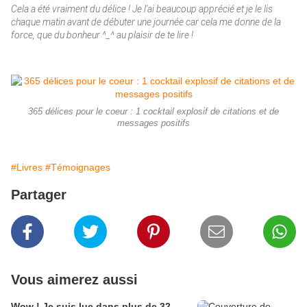
Cela a été vraiment du délice ! Je l'ai beaucoup apprécié et je le lis
chaque matin avant de débuter une journée car cela me donne de la
force, que du bonheur ^_^ au plaisir de te lire !
365 délices pour le coeur : 1 cocktail explosif de citations et de
messages positifs
#Livres
#Témoignages
Partager
Vous aimerez aussi
Wow ! Je suis lue dans plus de 32