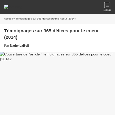
MENU
Accueil
» Témoignages sur 365 délices pour le coeur (2014)
Témoignages sur 365 délices pour le coeur
(2014)
Par
Nathy LaBell