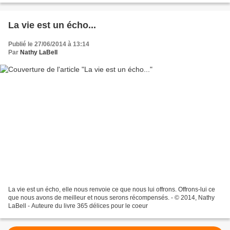
La vie est un écho...
Publié le 27/06/2014 à 13:14
Par
Nathy LaBell
La vie est un écho, elle nous renvoie ce que nous lui offrons. Offrons-lui ce
que nous avons de meilleur et nous serons récompensés. - © 2014, Nathy
LaBell - Auteure du livre 365 délices pour le coeur