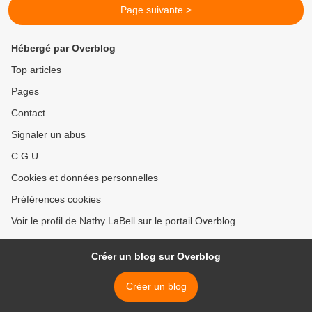
Page suivante >
Hébergé par Overblog
Top articles
Pages
Contact
Signaler un abus
C.G.U.
Cookies et données personnelles
Préférences cookies
Voir le profil de Nathy LaBell sur le portail Overblog
Créer un blog sur Overblog
Créer un blog