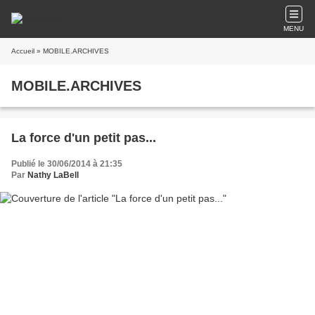
MENU
Accueil
» MOBILE.ARCHIVES
MOBILE.ARCHIVES
La force d'un petit pas...
Publié le 30/06/2014 à 21:35
Par
Nathy LaBell