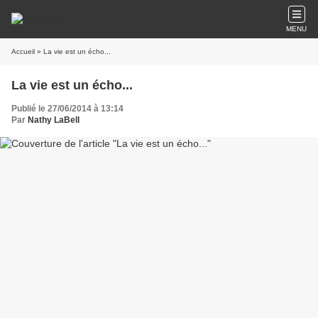
MENU
Accueil
» La vie est un écho...
La vie est un écho...
Publié le 27/06/2014 à 13:14
Par
Nathy LaBell