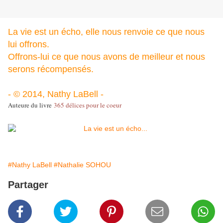
La vie est un écho, elle nous renvoie ce que nous
lui offrons.
Offrons-lui ce que nous avons de meilleur et nous
serons récompensés.
- © 2014, Nathy LaBell -
Auteure du livre
365 délices pour le coeur
#Nathy LaBell
#Nathalie SOHOU
Partager