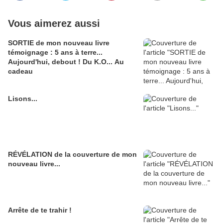
Vous aimerez aussi
SORTIE de mon nouveau livre
témoignage : 5 ans à terre...
Aujourd'hui, debout ! Du K.O... Au
cadeau
Lisons...
RÉVÉLATION de la couverture de mon
nouveau livre...
Arrête de te trahir !