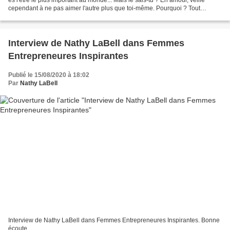
cependant à ne pas aimer l'autre plus que toi-même. Pourquoi ? Tout
simplement parce que quand...
Interview de Nathy LaBell dans Femmes
Entrepreneures Inspirantes
Publié le 15/08/2020 à 18:02
Par
Nathy LaBell
Interview de Nathy LaBell dans Femmes Entrepreneures Inspirantes. Bonne
écoute.