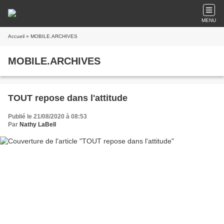
MENU
Accueil
» MOBILE.ARCHIVES
MOBILE.ARCHIVES
TOUT repose dans l'attitude
Publié le 21/08/2020 à 08:53
Par
Nathy LaBell