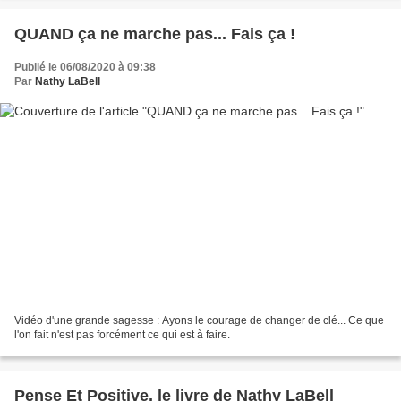
QUAND ça ne marche pas... Fais ça !
Publié le 06/08/2020 à 09:38
Par
Nathy LaBell
Vidéo d'une grande sagesse : Ayons le courage de changer de clé... Ce que
l'on fait n'est pas forcément ce qui est à faire.
Pense Et Positive, le livre de Nathy LaBell