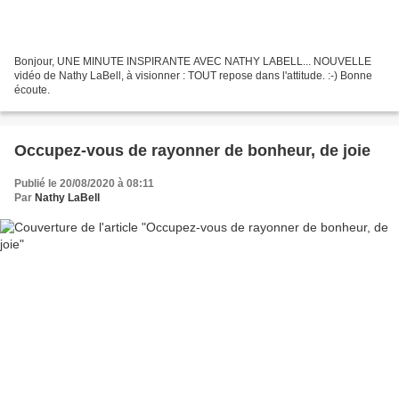
Bonjour, UNE MINUTE INSPIRANTE AVEC NATHY LABELL... NOUVELLE
vidéo de Nathy LaBell, à visionner : TOUT repose dans l'attitude. :-) Bonne
écoute.
Occupez-vous de rayonner de bonheur, de joie
Publié le 20/08/2020 à 08:11
Par
Nathy LaBell