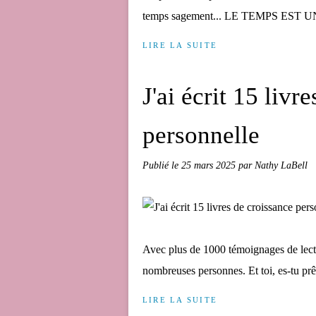
temps sagement... LE TEMPS ES
LIRE LA SUITE
J'ai écrit 15 livr
personnelle
Publié le
25 mars 2025
par Nathy LaBell
Avec plus de 1000 témoignages de lecte
nombreuses personnes. Et toi, es-tu prê
LIRE LA SUITE