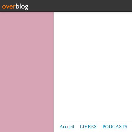
Accueil
LIVRES
PODCASTS