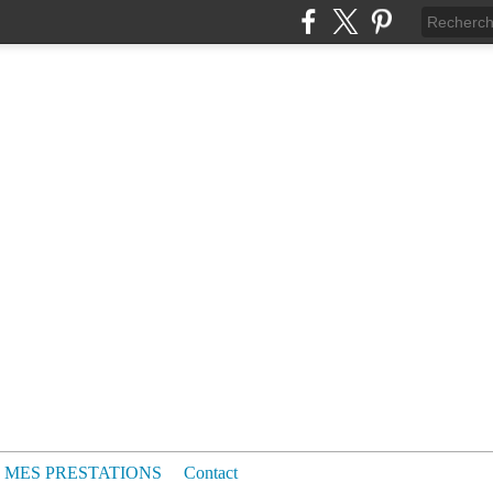
MES PRESTATIONS
Contact