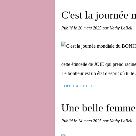
C'est la journé
Publié le
20 mars 2025
par Nathy LaBell
cette étincelle de JOIE qui prend racine
Le bonheur est un état d'esprit où t
LIRE LA SUITE
Une belle femme, 
Publié le
14 mars 2025
par Nathy LaBell