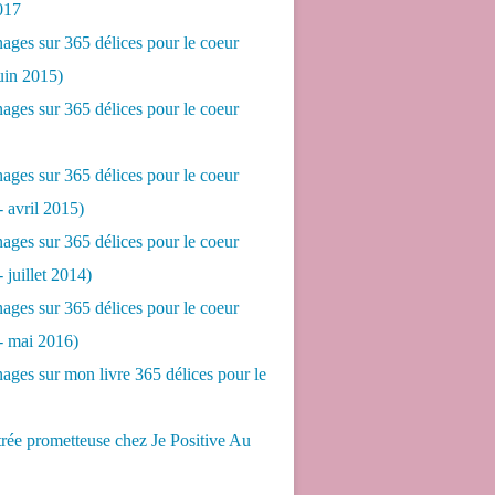
017
ges sur 365 délices pour le coeur
juin 2015)
ges sur 365 délices pour le coeur
ges sur 365 délices pour le coeur
- avril 2015)
ges sur 365 délices pour le coeur
- juillet 2014)
ges sur 365 délices pour le coeur
 - mai 2016)
ges sur mon livre 365 délices pour le
rée prometteuse chez Je Positive Au