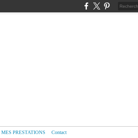
MES PRESTATIONS
Contact