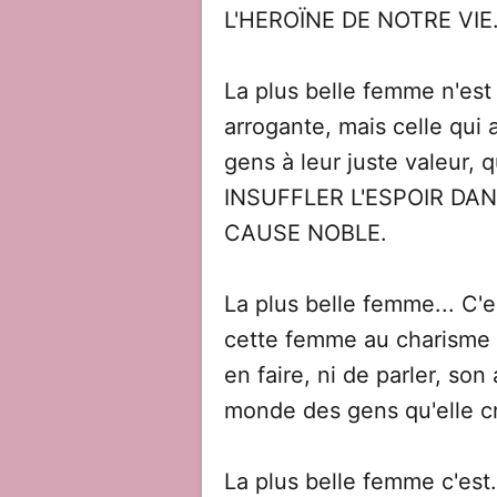
L'HEROÏNE DE NOTRE VIE
La plus belle femme n'est 
arrogante, mais celle qui 
gens à leur juste valeur, q
INSUFFLER L'ESPOIR DA
CAUSE NOBLE.
La plus belle femme... C'e
cette femme au charisme i
en faire, ni de parler, son 
monde des gens qu'elle cr
La plus belle femme c'est.