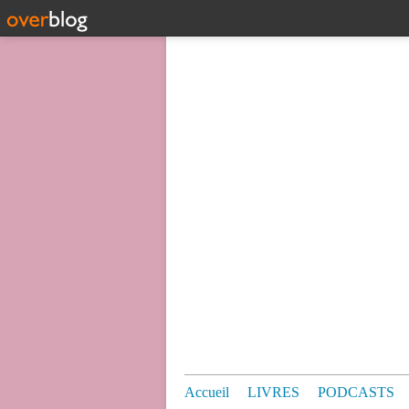
Accueil
LIVRES
PODCASTS