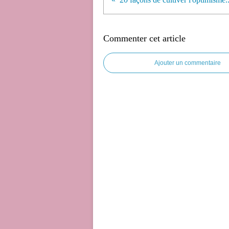
Commenter cet article
Ajouter un commentaire