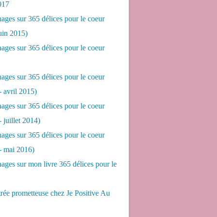
017
ges sur 365 délices pour le coeur
juin 2015)
ges sur 365 délices pour le coeur
ges sur 365 délices pour le coeur
- avril 2015)
ges sur 365 délices pour le coeur
- juillet 2014)
ges sur 365 délices pour le coeur
 - mai 2016)
ges sur mon livre 365 délices pour le
rée prometteuse chez Je Positive Au