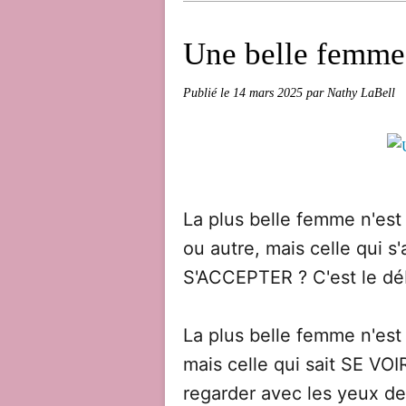
Une belle femme, 
Publié le
14 mars 2025
par Nathy LaBell
La plus belle femme n'est 
ou autre, mais celle qui 
S'ACCEPTER ? C'est le dé
La plus belle femme n'est 
mais celle qui sait SE VOI
regarder avec les yeux de