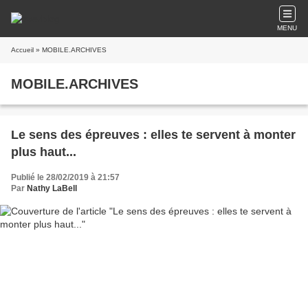
MENU
Accueil
» MOBILE.ARCHIVES
MOBILE.ARCHIVES
Le sens des épreuves : elles te servent à monter
plus haut...
Publié le 28/02/2019 à 21:57
Par
Nathy LaBell