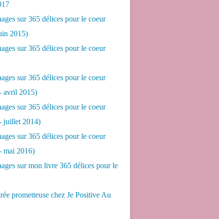
017
ges sur 365 délices pour le coeur
juin 2015)
ges sur 365 délices pour le coeur
ges sur 365 délices pour le coeur
- avril 2015)
ges sur 365 délices pour le coeur
- juillet 2014)
ges sur 365 délices pour le coeur
 - mai 2016)
ges sur mon livre 365 délices pour le
rée prometteuse chez Je Positive Au