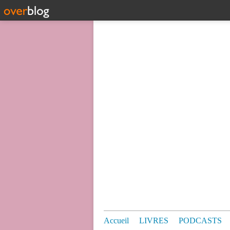
Accueil
LIVRES
PODCASTS