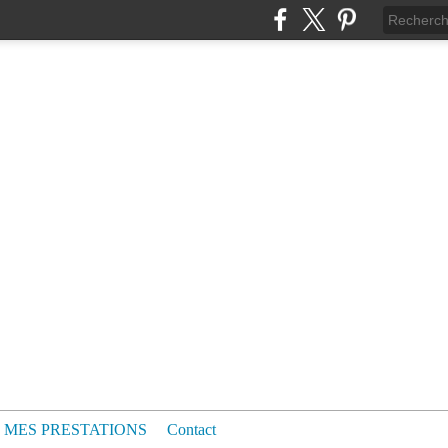
MES PRESTATIONS
Contact