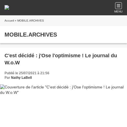
MENU
Accueil
» MOBILE.ARCHIVES
MOBILE.ARCHIVES
C'est décidé : j'Ose l'optimisme ! Le journal du
W.o.W
Publié le 25/07/2021 à 21:56
Par
Nathy LaBell