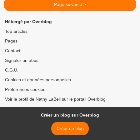
Page suivante >
Hébergé par Overblog
Top articles
Pages
Contact
Signaler un abus
C.G.U.
Cookies et données personnelles
Préférences cookies
Voir le profil de Nathy LaBell sur le portail Overblog
Créer un blog sur Overblog
Créer un blog