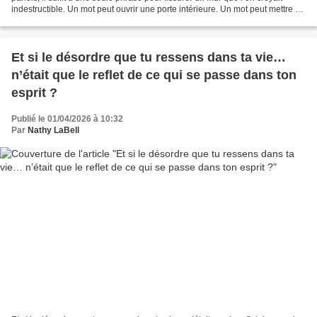
indestructible. Un mot peut ouvrir une porte intérieure. Un mot peut mettre de
la lumière là où l’on ne...
Et si le désordre que tu ressens dans ta vie…
n’était que le reflet de ce qui se passe dans ton
esprit ?
Publié le 01/04/2026 à 10:32
Par
Nathy LaBell