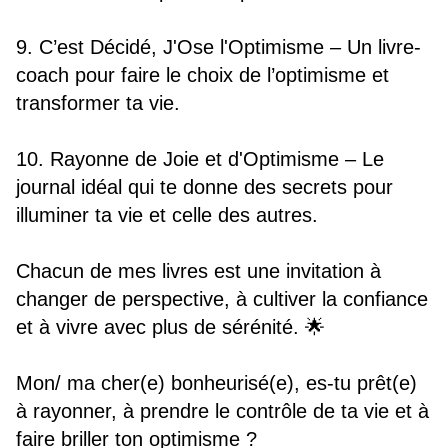
9. C’est Décidé, J'Ose l'Optimisme – Un livre-
coach pour faire le choix de l’optimisme et 
transformer ta vie.
10. Rayonne de Joie et d'Optimisme – Le 
journal idéal qui te donne des secrets pour 
illuminer ta vie et celle des autres.
Chacun de mes livres est une invitation à 
changer de perspective, à cultiver la confiance 
et à vivre avec plus de sérénité. 🌟
Mon/ ma cher(e) bonheurisé(e), es-tu prêt(e) 
à rayonner, à prendre le contrôle de ta vie et à 
faire briller ton optimisme ? 