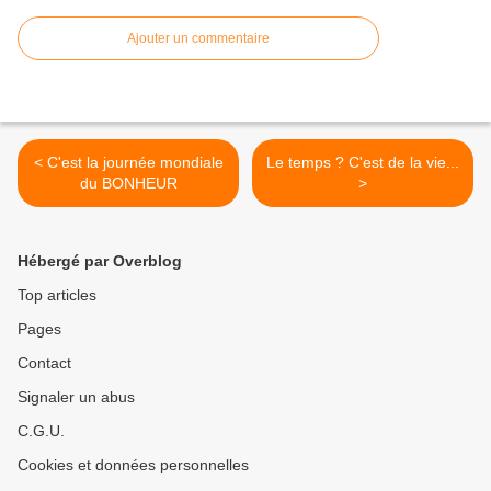
Ajouter un commentaire
< C'est la journée mondiale
Le temps ? C'est de la vie...
du BONHEUR
>
Hébergé par Overblog
Top articles
Pages
Contact
Signaler un abus
C.G.U.
Cookies et données personnelles