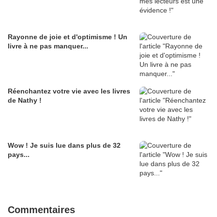
Rayonne de joie et d'optimisme ! Un
livre à ne pas manquer...
Réenchantez votre vie avec les livres
de Nathy !
Wow ! Je suis lue dans plus de 32
pays...
Commentaires