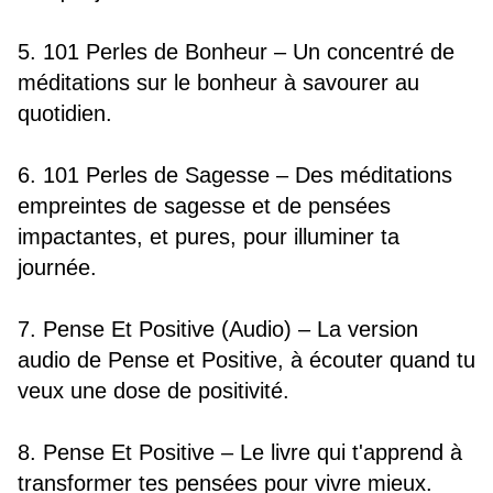
5. 101 Perles de Bonheur – Un concentré de 
méditations sur le bonheur à savourer au 
quotidien.
6. 101 Perles de Sagesse – Des méditations 
empreintes de sagesse et de pensées 
impactantes, et pures, pour illuminer ta 
journée.
7. Pense Et Positive (Audio) – La version 
audio de Pense et Positive, à écouter quand tu 
veux une dose de positivité.
8. Pense Et Positive – Le livre qui t'apprend à 
transformer tes pensées pour vivre mieux.