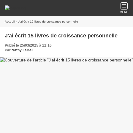
MENU
Accueil
» J'ai écrit 15 livres de croissance personnelle
J'ai écrit 15 livres de croissance personnelle
Publié le 25/03/2025 à 12:16
Par
Nathy LaBell