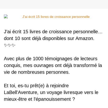
J’ai écrit 15 livres de croissance personnelle… 
dont 10 sont déjà disponibles sur Amazon. 
✨✨✨
Avec plus de 1000 témoignages de lecteurs 
conquis, mes ouvrages ont déjà transformé la 
vie de nombreuses personnes. 
Et toi, es-tu prêt(e) à rejoindre 
LaBell'Aventure, un voyage livresque vers le 
mieux-être et l’épanouissement ?