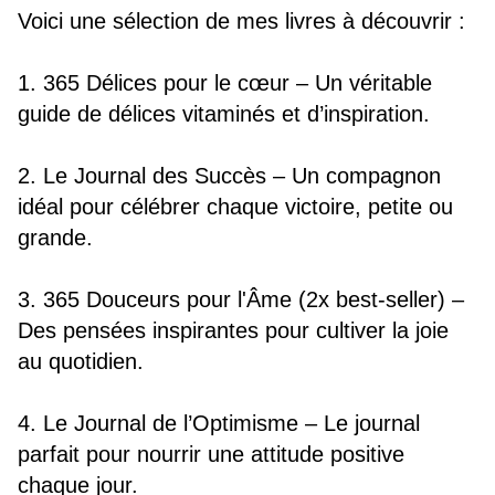
Voici une sélection de mes livres à découvrir :
1. 365 Délices pour le cœur – Un véritable 
guide de délices vitaminés et d’inspiration.
2. Le Journal des Succès – Un compagnon 
idéal pour célébrer chaque victoire, petite ou 
grande.
3. 365 Douceurs pour l'Âme (2x best-seller) – 
Des pensées inspirantes pour cultiver la joie 
au quotidien.
4. Le Journal de l’Optimisme – Le journal 
parfait pour nourrir une attitude positive 
chaque jour.