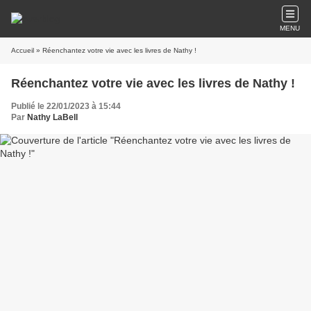
MENU
Accueil
» Réenchantez votre vie avec les livres de Nathy !
Réenchantez votre vie avec les livres de Nathy !
Publié le 22/01/2023 à 15:44
Par
Nathy LaBell