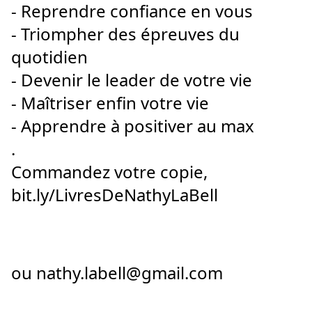
- Reprendre confiance en vous
- Triompher des épreuves du 
quotidien
- Devenir le leader de votre vie
- Maîtriser enfin votre vie
- Apprendre à positiver au max
.
Commandez votre copie, 
bit.ly/LivresDeNathyLaBell
ou nathy.labell@gmail.com