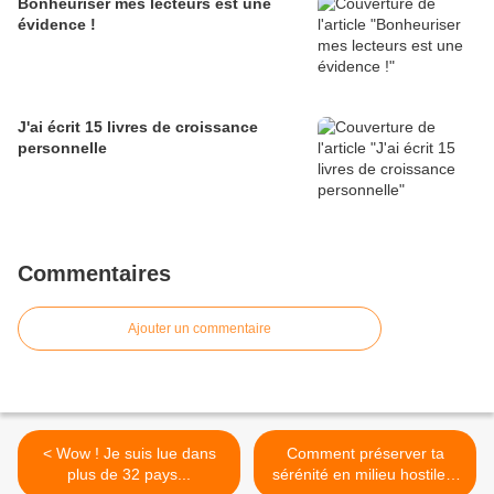
Bonheuriser mes lecteurs est une
évidence !
J'ai écrit 15 livres de croissance
personnelle
Commentaires
Ajouter un commentaire
< Wow ! Je suis lue dans
Comment préserver ta
plus de 32 pays...
sérénité en milieu hostile ?