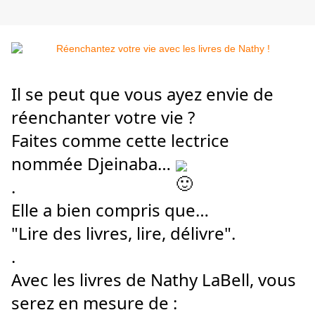
Il se peut que vous ayez envie de 
réenchanter votre vie ?
Faites comme cette lectrice 
nommée Djeinaba… 
.
Elle a bien compris que…
"Lire des livres, lire, délivre".
.
Avec 
les livres de Nathy LaBell, vous 
serez en mesure de :