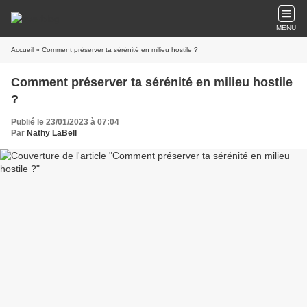
MENU
Accueil
» Comment préserver ta sérénité en milieu hostile ?
Comment préserver ta sérénité en milieu hostile
?
Publié le 23/01/2023 à 07:04
Par
Nathy LaBell