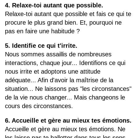
4. Relaxe-toi autant que possible.
Relaxe-toi autant que possible et fais ce qui te
procure le plus grand bien. Et, pourquoi ne
pas en faire une habitude ?
5. Identifie ce qui t'irrite.
Nous sommes assaillis de nombreuses
interactions, chaque jour... Identifions ce qui
nous irrite et adoptons une attitude
adéquate... Afin d'avoir la maîtrise de la
situation... Ne laissons pas "les circonstances"
de la vie nous changer... Mais changeons le
cours des circonstances.
6. Accueille et gère au mieux tes émotions.
Accueille et gère au mieux tes émotions. Ne
les laisse pas te ballotter dans tous les sens...