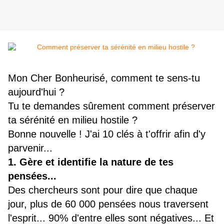
Mon Cher Bonheurisé, comment te sens-tu
aujourd'hui ?
Tu te demandes sûrement comment préserver
ta sérénité en milieu hostile ?
Bonne nouvelle ! J'ai 10 clés à t'offrir afin d'y
parvenir...
1. Gère et identifie la nature de tes
pensées...
Des chercheurs sont pour dire que chaque
jour, plus de 60 000 pensées nous traversent
l'esprit... 90% d'entre elles sont négatives... Et