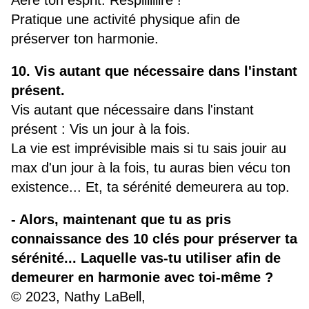
Aère ton esprit. Respiiiiiiire !
Pratique une activité physique afin de
préserver ton harmonie.
10. Vis autant que nécessaire dans l'instant
présent.
Vis autant que nécessaire dans l'instant
présent : Vis un jour à la fois.
La vie est imprévisible mais si tu sais jouir au
max d'un jour à la fois, tu auras bien vécu ton
existence... Et, ta sérénité demeurera au top.
- Alors, maintenant que tu as pris
connaissance des 10 clés pour préserver ta
sérénité... Laquelle vas-tu utiliser afin de
demeurer en harmonie avec toi-même ?
© 2023, Nathy LaBell,