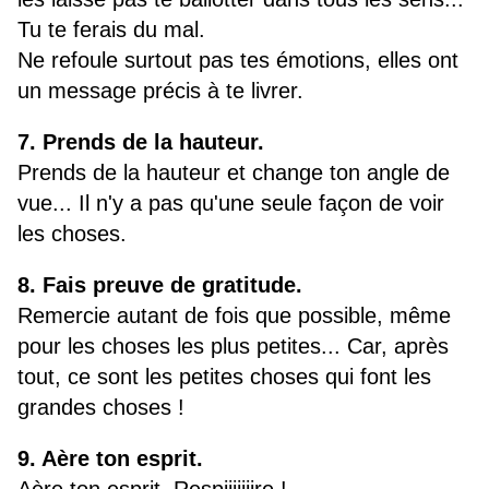
Tu te ferais du mal.
Ne refoule surtout pas tes émotions, elles ont
un message précis à te livrer.
7. Prends de la hauteur.
Prends de la hauteur et change ton angle de
vue... Il n'y a pas qu'une seule façon de voir
les choses.
8. Fais preuve de gratitude.
Remercie autant de fois que possible, même
pour les choses les plus petites... Car, après
tout, ce sont les petites choses qui font les
grandes choses !
9. Aère ton esprit.