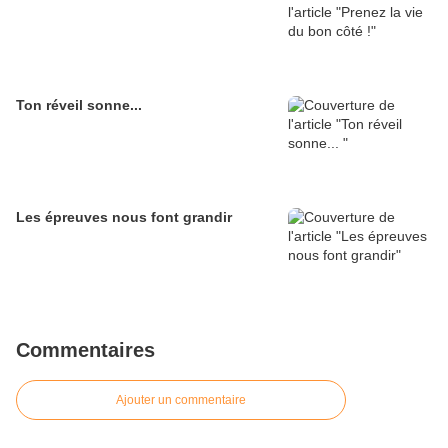
Ton réveil sonne...
Les épreuves nous font grandir
Commentaires
Ajouter un commentaire