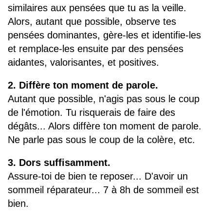
similaires aux pensées que tu as la veille.
Alors, autant que possible, observe tes
pensées dominantes, gère-les et identifie-les
et remplace-les ensuite par des pensées
aidantes, valorisantes, et positives.
2. Diffère ton moment de parole.
Autant que possible, n'agis pas sous le coup
de l'émotion. Tu risquerais de faire des
dégâts... Alors diffère ton moment de parole.
Ne parle pas sous le coup de la colère, etc.
3. Dors suffisamment.
Assure-toi de bien te reposer... D'avoir un
sommeil réparateur... 7 à 8h de sommeil est
bien.