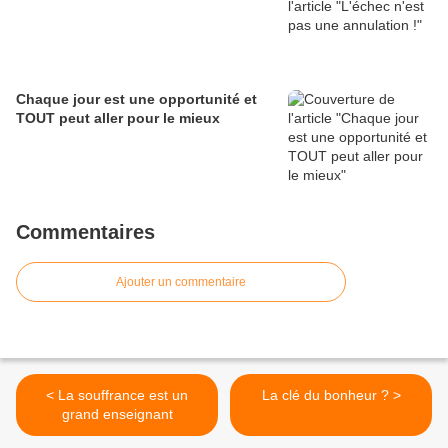
Chaque jour est une opportunité et
TOUT peut aller pour le mieux
Commentaires
Ajouter un commentaire
< La souffrance est un
La clé du bonheur ? >
grand enseignant