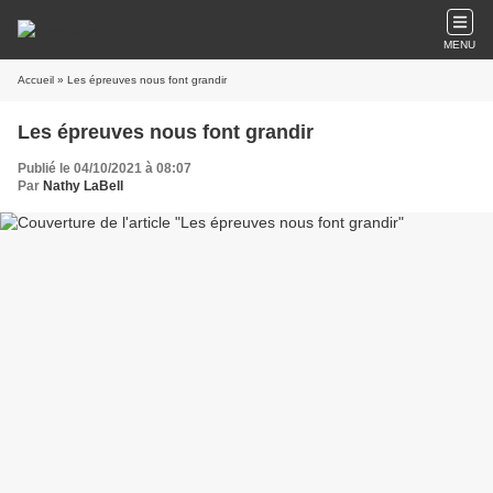
MENU
Accueil
» Les épreuves nous font grandir
Les épreuves nous font grandir
Publié le 04/10/2021 à 08:07
Par
Nathy LaBell