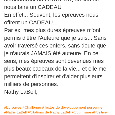
nous faire un CADEAU !
En effet... Souvent, les épreuves nous
offrent un CADEAU...
Par ex. mes plus dures épreuves m'ont
permis d'être l'Auteure que je suis... Sans
avoir traversé ces enfers, sans doute que
je n'aurais JAMAIS été auteure. En ce
sens, mes épreuves sont devenues mes
plus beaux cadeaux de la vie... et elle me
permettent d'inspirer et d'aider plusieurs
milliers de personnes.
Nathy LaBell,
#Epreuves
#Challenge
#Textes de développement personnel
#Nathy LaBell
#Citations de Nathy LaBell
#Optimisme
#Positiver