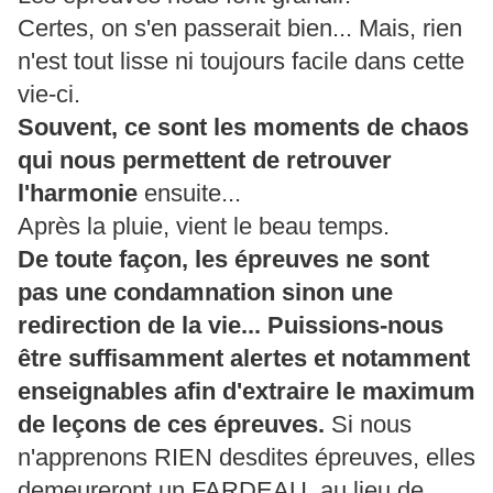
Certes, on s'en passerait bien... Mais, rien
n'est tout lisse ni toujours facile dans cette
vie-ci.
Souvent, ce sont les moments de chaos
qui nous permettent de retrouver
l'harmonie
ensuite...
Après la pluie, vient le beau temps.
De toute façon, les épreuves ne sont
pas une condamnation sinon une
redirection de la vie... Puissions-nous
être suffisamment alertes et notamment
enseignables afin d'extraire le maximum
de leçons de ces épreuves.
Si nous
n'apprenons RIEN desdites épreuves, elles
demeureront un FARDEAU, au lieu de