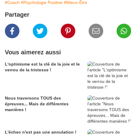
#Coach
#Psychologie Positive
#Mieux-Être
Partager
Vous aimerez aussi
L'optimisme est la clé de la joie et le
verrou de la tristesse !
Nous traversons TOUS des
épreuves... Mais de différentes
manières !
L'échec n'est pas une annulation !