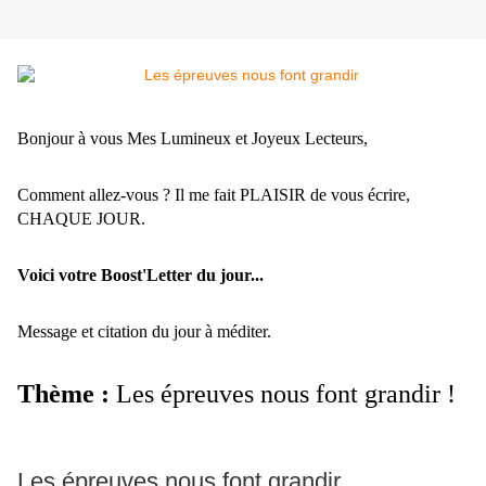
Bonjour à vous Mes Lumineux et Joyeux Lecteurs,
Comment allez-vous ? Il me fait PLAISIR de vous écrire,
CHAQUE JOUR.
Voici votre Boost'Letter du jour...
Message et citation du jour à méditer.
Thème :
Les épreuves nous font grandir !
Les épreuves nous font grandir.