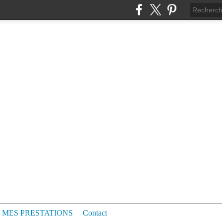
MES PRESTATIONS
Contact