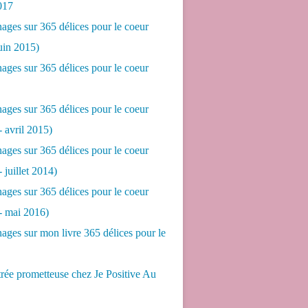
017
ges sur 365 délices pour le coeur
juin 2015)
ges sur 365 délices pour le coeur
ges sur 365 délices pour le coeur
- avril 2015)
ges sur 365 délices pour le coeur
- juillet 2014)
ges sur 365 délices pour le coeur
 - mai 2016)
ges sur mon livre 365 délices pour le
rée prometteuse chez Je Positive Au