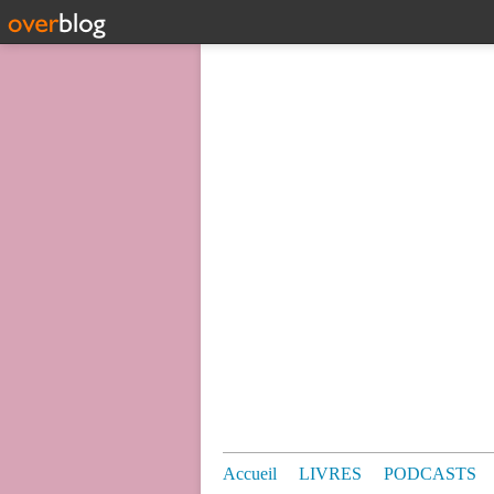
Accueil
LIVRES
PODCASTS