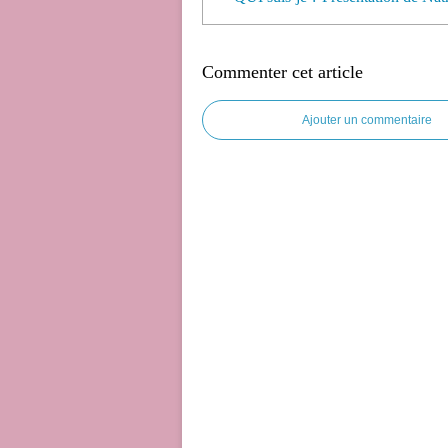
Commenter cet article
Ajouter un commentaire