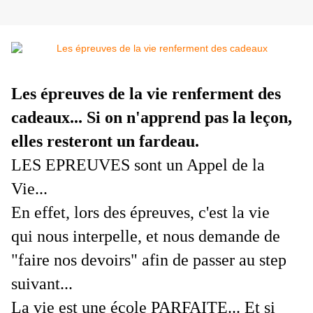
Les épreuves de la vie renferment des
cadeaux... Si on n'apprend pas la leçon,
elles resteront un fardeau.
LES EPREUVES sont un Appel de la
Vie...
En effet, lors des épreuves, c'est la vie
qui nous interpelle, et nous demande de
"faire nos devoirs" afin de passer au step
suivant...
La vie est une école PARFAITE... Et si