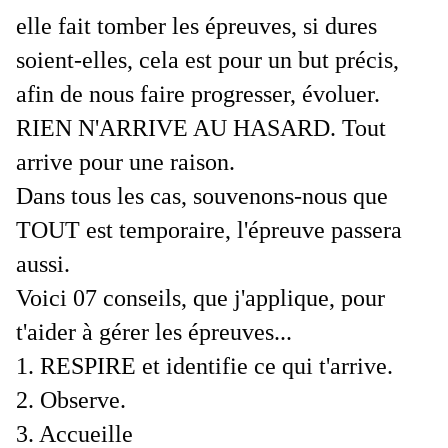
elle fait tomber les épreuves, si dures
soient-elles, cela est pour un but précis,
afin de nous faire progresser, évoluer.
RIEN N'ARRIVE AU HASARD. Tout
arrive pour une raison.
Dans tous les cas, souvenons-nous que
TOUT est temporaire, l'épreuve passera
aussi.
Voici 07 conseils, que j'applique, pour
t'aider à gérer les épreuves...
1. RESPIRE et identifie ce qui t'arrive.
2. Observe.
3. Accueille