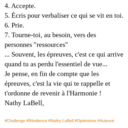
4. Accepte.
5. Écris pour verbaliser ce qui se vit en toi.
6. Prie.
7. Tourne-toi, au besoin, vers des
personnes "ressources"
... Souvent, les épreuves, c'est ce qui arrive
quand tu as perdu l'essentiel de vue...
Je pense, en fin de compte que les
épreuves, c'est la vie qui te rappelle et
t'ordonne de revenir à l'Harmonie !
Nathy LaBell,
#Challenge
#Résilience
#Nathy LaBell
#Optimisme
#Auteure