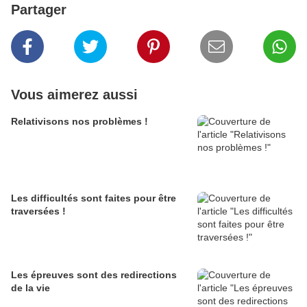
Partager
Vous aimerez aussi
Relativisons nos problèmes !
Les difficultés sont faites pour être
traversées !
Les épreuves sont des redirections
de la vie