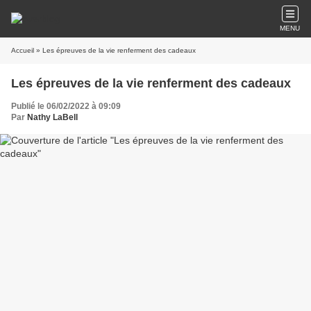
MENU
Accueil
» Les épreuves de la vie renferment des cadeaux
Les épreuves de la vie renferment des cadeaux
Publié le 06/02/2022 à 09:09
Par
Nathy LaBell