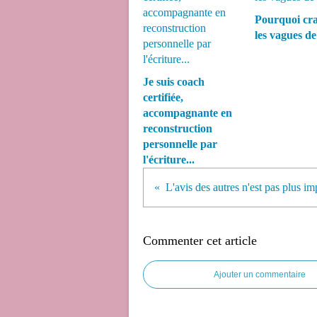
Pourquoi cra
les vagues de 
Je suis coach
certifiée,
accompagnante en
reconstruction
personnelle par
l'écriture...
Commenter cet article
Ajouter un commentaire