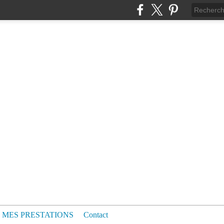
MES PRESTATIONS
Contact