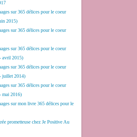
017
ges sur 365 délices pour le coeur
juin 2015)
ges sur 365 délices pour le coeur
ges sur 365 délices pour le coeur
- avril 2015)
ges sur 365 délices pour le coeur
- juillet 2014)
ges sur 365 délices pour le coeur
 - mai 2016)
ges sur mon livre 365 délices pour le
rée prometteuse chez Je Positive Au