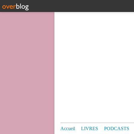
Accueil
LIVRES
PODCASTS