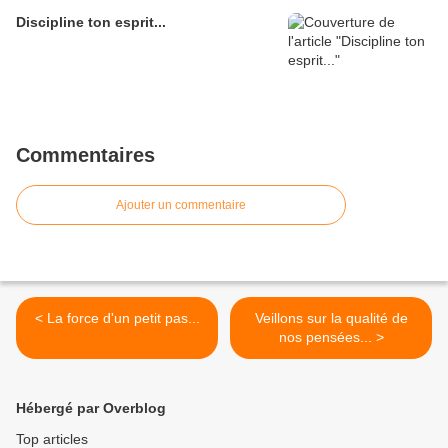
Discipline ton esprit...
Commentaires
Ajouter un commentaire
< La force d'un petit pas...
Veillons sur la qualité de
nos pensées... >
Hébergé par Overblog
Top articles