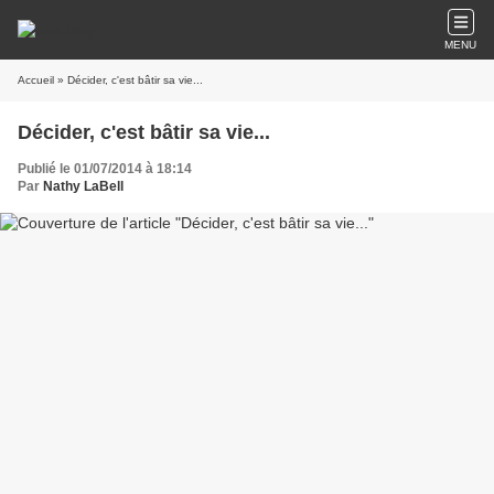
MENU
Accueil
» Décider, c'est bâtir sa vie...
Décider, c'est bâtir sa vie...
Publié le 01/07/2014 à 18:14
Par
Nathy LaBell