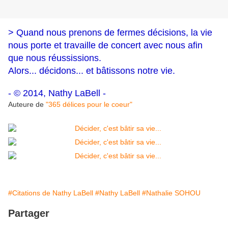
> Quand nous prenons de fermes décisions, la vie
nous porte et travaille de concert avec nous afin
que nous réussissions.
Alors... décidons... et bâtissons notre vie.
- © 2014, Nathy LaBell -
Auteure de
"365 délices pour le coeur"
#Citations de Nathy LaBell
#Nathy LaBell
#Nathalie SOHOU
Partager