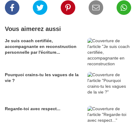
Vous aimerez aussi
Je suis coach certifiée,
accompagnante en reconstruction
personnelle par l'écriture...
Pourquoi crains-tu les vagues de la
vie ?
Regarde-toi avec respect...