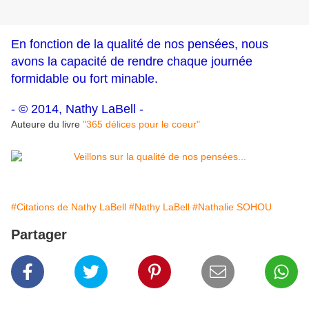
En fonction de la qualité de nos pensées, nous
avons la capacité de rendre chaque journée
formidable ou fort minable.
- © 2014, Nathy LaBell -
Auteure du livre
"365 délices pour le coeur"
#Citations de Nathy LaBell
#Nathy LaBell
#Nathalie SOHOU
Partager