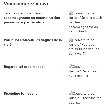
Vous aimerez aussi
Je suis coach certifiée,
accompagnante en reconstruction
personnelle par l'écriture...
Pourquoi crains-tu les vagues de la
vie ?
Regarde-toi avec respect...
Discipline ton esprit...