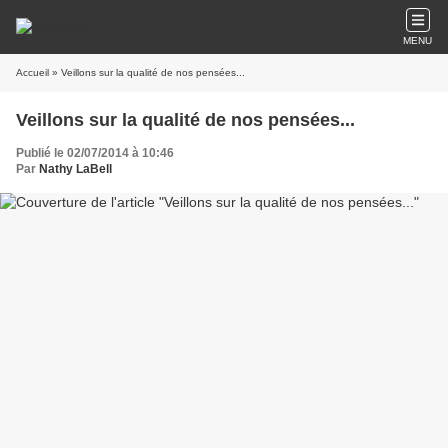
MENU
Accueil
» Veillons sur la qualité de nos pensées...
Veillons sur la qualité de nos pensées...
Publié le 02/07/2014 à 10:46
Par
Nathy LaBell