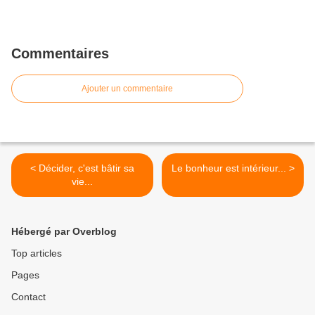
Commentaires
Ajouter un commentaire
< Décider, c'est bâtir sa
Le bonheur est intérieur... >
vie...
Hébergé par Overblog
Top articles
Pages
Contact