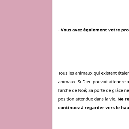
- 
Vous avez également votre propr
Tous les animaux qui existent étaien
animaux. Si Dieu pouvait attendre a
l'arche de Noé; Sa porte de grâce ne
position attendue dans la vie. 
Ne re
continuez à regarder vers le hau