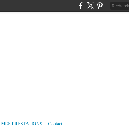
MES PRESTATIONS
Contact