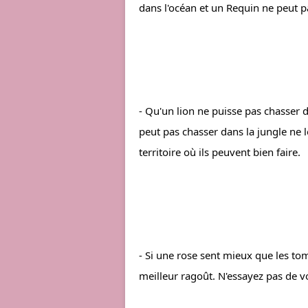
dans l'océan et un Requin ne peut p
- Qu'un lion ne puisse pas chasser d
peut pas chasser dans la jungle ne l
territoire où ils peuvent bien faire.
- Si une rose sent mieux que les toma
meilleur ragoût. N'essayez pas de 