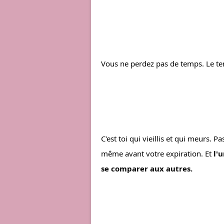
Vous ne perdez pas de temps. Le temp
C'est toi qui vieillis et qui meurs. 
même avant votre expiration. Et 
l'
se comparer aux autres.