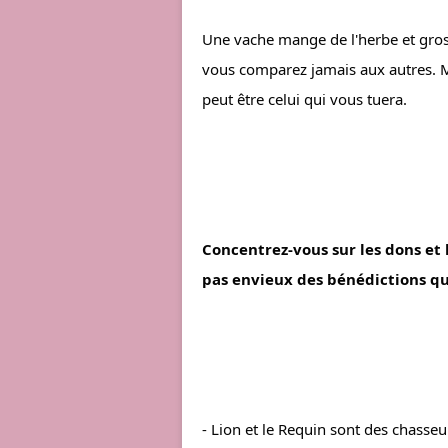
Une vache mange de l'herbe et gross
vous comparez jamais aux autres. M
peut être celui qui vous tuera.
Concentrez-vous sur les dons et 
pas envieux des bénédictions qu
- Lion et le Requin sont des chasse