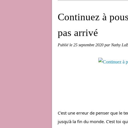
Continuez à pous
pas arrivé
Publié le
25 septembre 2020
par Nathy LaB
C'est une erreur de penser que le t
jusqu'à la fin du monde. C'est toi qu