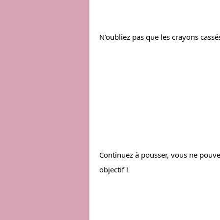
N'oubliez pas que les crayons cassé
Continuez à pousser, vous ne pouvez
objectif !