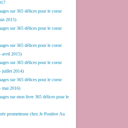
017
ges sur 365 délices pour le coeur
juin 2015)
ges sur 365 délices pour le coeur
ges sur 365 délices pour le coeur
- avril 2015)
ges sur 365 délices pour le coeur
- juillet 2014)
ges sur 365 délices pour le coeur
 - mai 2016)
ges sur mon livre 365 délices pour le
rée prometteuse chez Je Positive Au