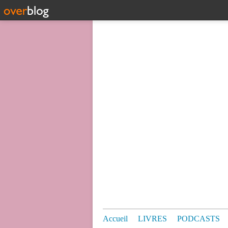
Accueil
LIVRES
PODCASTS