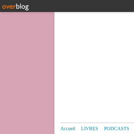
Accueil
LIVRES
PODCASTS