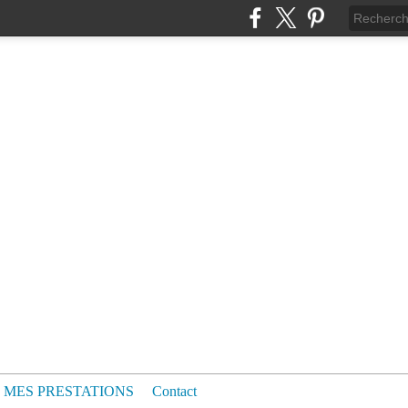
MES PRESTATIONS
Contact