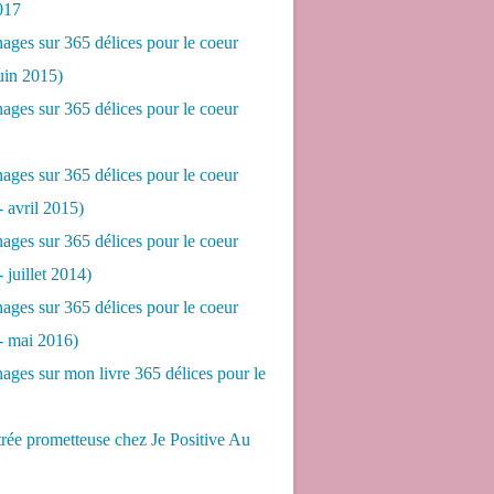
017
ges sur 365 délices pour le coeur
juin 2015)
ges sur 365 délices pour le coeur
ges sur 365 délices pour le coeur
- avril 2015)
ges sur 365 délices pour le coeur
- juillet 2014)
ges sur 365 délices pour le coeur
 - mai 2016)
ges sur mon livre 365 délices pour le
rée prometteuse chez Je Positive Au