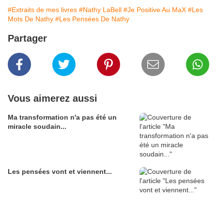
#Extraits de mes livres
#Nathy LaBell
#Je Positive Au MaX
#Les
Mots De Nathy
#Les Pensées De Nathy
Partager
Vous aimerez aussi
Ma transformation n'a pas été un
miracle soudain...
Les pensées vont et viennent...