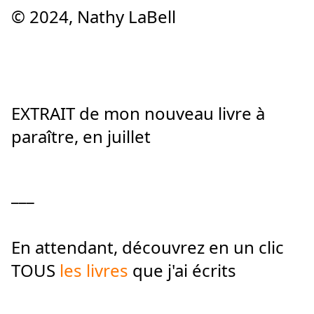
© 2024, Nathy LaBell
EXTRAIT de mon nouveau livre à 
paraître, en juillet
___
En attendant, découvrez en un clic 
TOUS 
les livres
 que j'ai écrits