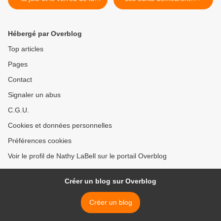
tristesse !
Hébergé par Overblog
Top articles
Pages
Contact
Signaler un abus
C.G.U.
Cookies et données personnelles
Préférences cookies
Voir le profil de Nathy LaBell sur le portail Overblog
Créer un blog sur Overblog
Créer un blog