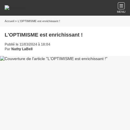
MENU
Accueil
» L'OPTIMISME est enrichissant !
L'OPTIMISME est enrichissant !
Publié le 11/03/2024 à 18:04
Par
Nathy LaBell