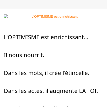
L'OPTIMISME est enrichissant...
Il nous nourrit.
Dans les mots, il crée l'étincelle.
Dans les actes, il augmente LA FOI.