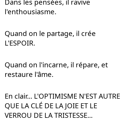
Dans les pensées, il ravive 
l'enthousiasme.
Quand on le partage, il crée 
L'ESPOIR.
Quand on l'incarne, il répare, et 
restaure l'âme.
En clair... L'OPTIMISME N'EST AUTRE 
QUE LA CLÉ DE LA JOIE ET LE 
VERROU DE LA TRISTESSE...