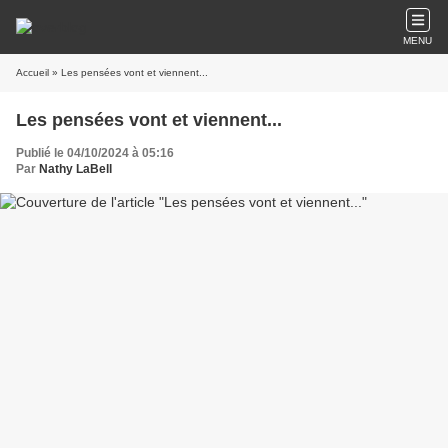
MENU
Accueil
» Les pensées vont et viennent...
Les pensées vont et viennent...
Publié le 04/10/2024 à 05:16
Par
Nathy LaBell