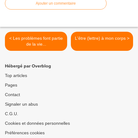
Ajouter un commentaire
< Les problèmes font partie
L'être (lettre) à mon corps >
de la vie...
Hébergé par Overblog
Top articles
Pages
Contact
Signaler un abus
C.G.U.
Cookies et données personnelles
Préférences cookies