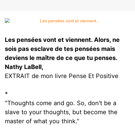
Les pensées vont et viennent. Alors, ne 
sois pas esclave de tes pensées mais 
deviens le maître de ce que tu penses.
Nathy LaBell,
EXTRAIT de mon livre Pense Et Positive
*
"Thoughts come and go. So, don't be a 
slave to your thoughts, but become the 
master of what you think."