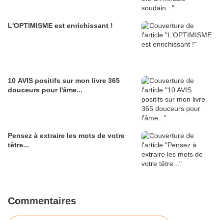
L'OPTIMISME est enrichissant !
10 AVIS positifs sur mon livre 365
douceurs pour l'âme...
Pensez à extraire les mots de votre
têtre...
Commentaires