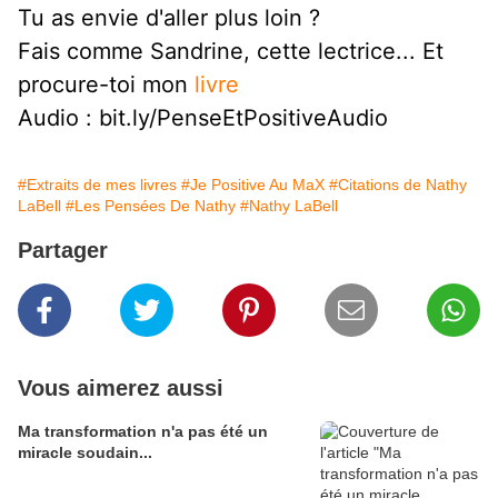
Tu as envie d'aller plus loin ?
Fais comme Sandrine, cette lectrice... Et 
procure-toi mon 
livre 
Audio : bit.ly/PenseEtPositiveAudio
#Extraits de mes livres
#Je Positive Au MaX
#Citations de Nathy
LaBell
#Les Pensées De Nathy
#Nathy LaBell
Partager
Vous aimerez aussi
Ma transformation n'a pas été un
miracle soudain...