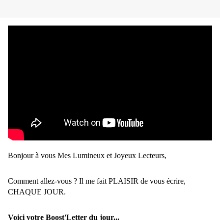
Bonjour à vous Mes Lumineux et Joyeux Lecteurs,
Comment allez-vous ? Il me fait PLAISIR de vous écrire,
CHAQUE JOUR.
Voici votre Boost'Letter du jour...