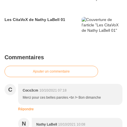
Les CitaVoX de Nathy LaBell 01
Commentaires
Ajouter un commentaire
C
Coco3cm
10/10/2021 07:18
Merci pour ces belles paroles.<br /> Bon dimanche
Répondre
N
Nathy LaBell
10/10/2021 10:08