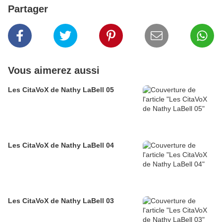
Partager
Vous aimerez aussi
Les CitaVoX de Nathy LaBell 05
Les CitaVoX de Nathy LaBell 04
Les CitaVoX de Nathy LaBell 03