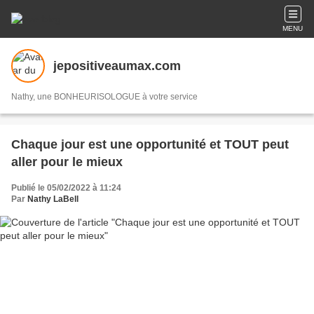
MENU
jepositiveaumax.com
Nathy, une BONHEURISOLOGUE à votre service
Chaque jour est une opportunité et TOUT peut
aller pour le mieux
Publié le 05/02/2022 à 11:24
Par
Nathy LaBell