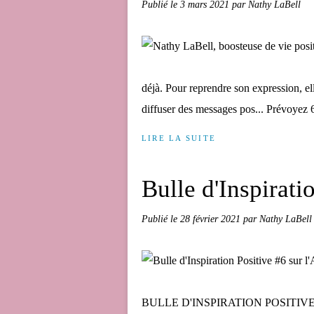
Publié le
3 mars 2021
par Nathy LaBell
déjà. Pour reprendre son expression, el
diffuser des messages pos... Prévoyez
LIRE LA SUITE
Bulle d'Inspirati
Publié le
28 février 2021
par Nathy LaBell
BULLE D'INSPIRATION POSITIVE. Aim