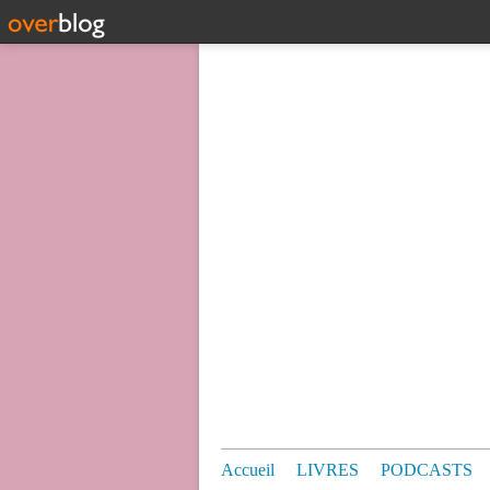
Accueil
LIVRES
PODCASTS