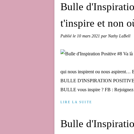
Bulle d'Inspirati
t'inspire et non o
Publié le
10 mars 2021
par Nathy LaBell
qui nous inspirent ou nous aspirent…
BULLE D'INSPIRATION POSITIVE. Aim
BULLE vous inspire ? FB : Rejoignez-
LIRE LA SUITE
Bulle d'Inspirati