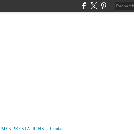
MES PRESTATIONS
Contact