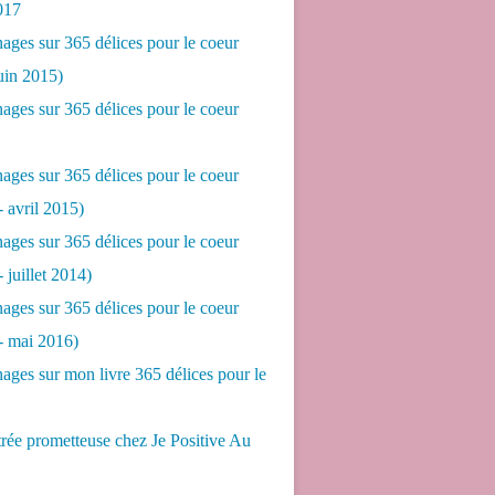
017
ges sur 365 délices pour le coeur
juin 2015)
ges sur 365 délices pour le coeur
ges sur 365 délices pour le coeur
- avril 2015)
ges sur 365 délices pour le coeur
- juillet 2014)
ges sur 365 délices pour le coeur
 - mai 2016)
ges sur mon livre 365 délices pour le
rée prometteuse chez Je Positive Au