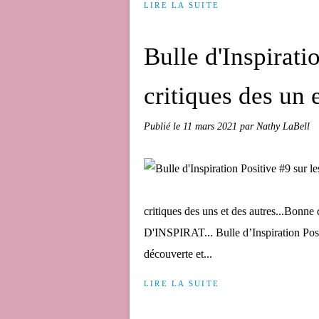
LIRE LA SUITE
Bulle d'Inspirati
critiques des un 
Publié le
11 mars 2021
par Nathy LaBell
critiques des uns et des autres...Bo
D'INSPIRAT... Bulle d’Inspiration Posi
découverte et...
LIRE LA SUITE