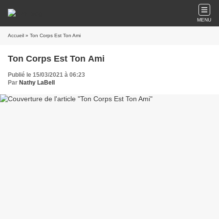
MENU
Accueil
» Ton Corps Est Ton Ami
Ton Corps Est Ton Ami
Publié le 15/03/2021 à 06:23
Par
Nathy LaBell