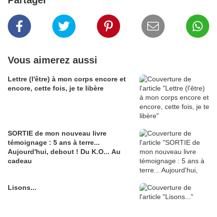
Partager
Vous aimerez aussi
Lettre (l'être) à mon corps encore et
encore, cette fois, je te libère
SORTIE de mon nouveau livre
témoignage : 5 ans à terre...
Aujourd'hui, debout ! Du K.O... Au
cadeau
Lisons...