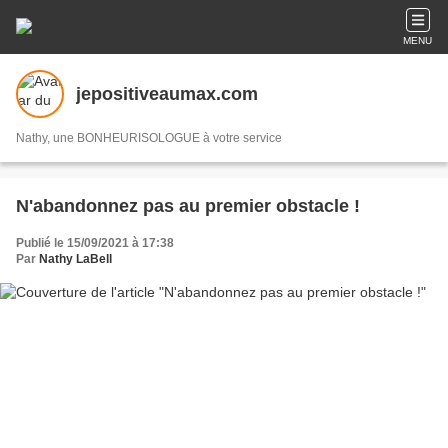
MENU
jepositiveaumax.com
Nathy, une BONHEURISOLOGUE à votre service
N'abandonnez pas au premier obstacle !
Publié le 15/09/2021 à 17:38
Par
Nathy LaBell