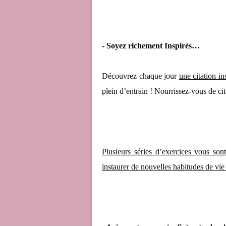
- Soyez richement Inspirés…
Découvrez chaque jour
une citation i
plein d’entrain ! Nourrissez-vous de ci
Plusieurs séries d’exercices vous sont
instaurer de nouvelles habitudes de vie 