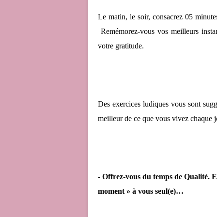
Le matin, le soir, consacrez 05 minut
Remémorez-vous vos meilleurs instant
votre gratitude.
Des exercices ludiques vous sont suggé
meilleur de ce que vous vivez chaque j
- Offrez-vous du temps de Qualité. 
moment » à vous seul(e)…