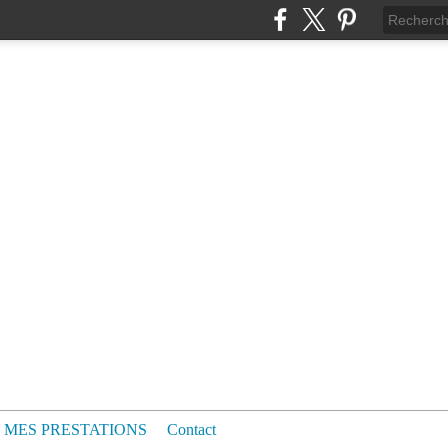
MES PRESTATIONS
Contact