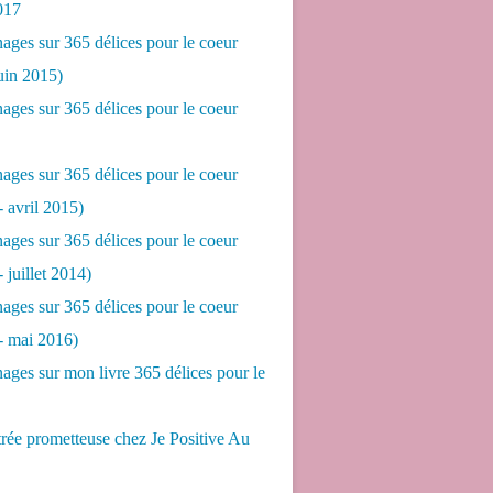
017
ges sur 365 délices pour le coeur
juin 2015)
ges sur 365 délices pour le coeur
ges sur 365 délices pour le coeur
- avril 2015)
ges sur 365 délices pour le coeur
- juillet 2014)
ges sur 365 délices pour le coeur
 - mai 2016)
ges sur mon livre 365 délices pour le
rée prometteuse chez Je Positive Au