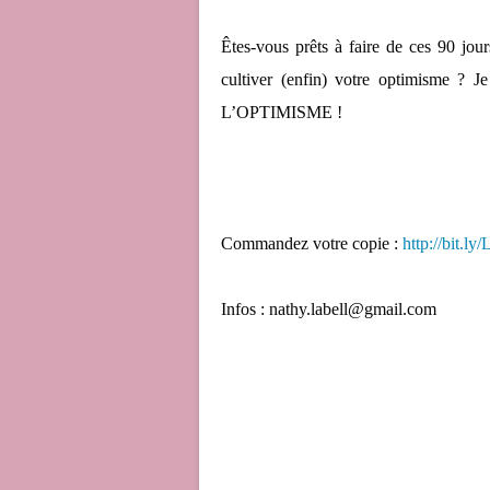
Êtes-vous prêts à faire de ces 90 jour
cultiver (enfin) votre optimisme 
L’OPTIMISME !
Commandez votre copie :
http://bit.
Infos : nathy.labell@gmail.com