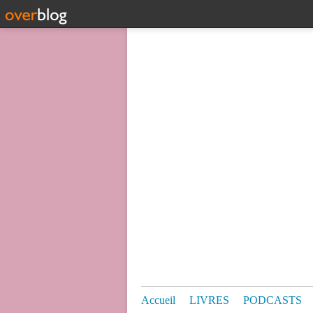
Accueil
LIVRES
PODCASTS