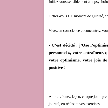
Initiez-vous sensiblement à la psycholo
Offrez-vous CE moment de Qualité, en
Vivez en conscience et concentrez-vou
- C’est décidé : j’Ose l’optim
personnel », votre entraîneur, q
votre optimisme, votre joie de
positive !
Alors… Jouez le jeu, chaque jour, pren
journal, en réalisant vos exercices…