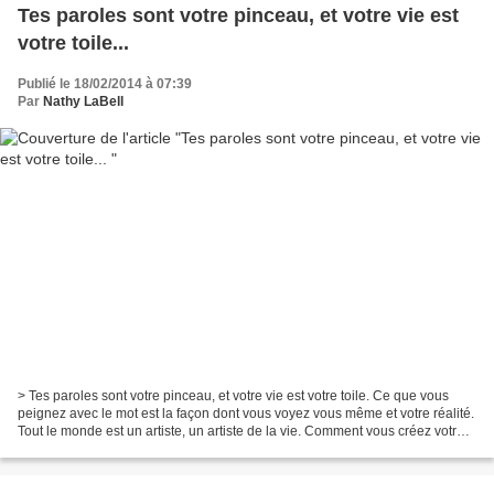
Tes paroles sont votre pinceau, et votre vie est
votre toile...
Publié le 18/02/2014 à 07:39
Par
Nathy LaBell
> Tes paroles sont votre pinceau, et votre vie est votre toile. Ce que vous
peignez avec le mot est la façon dont vous voyez vous même et votre réalité.
Tout le monde est un artiste, un artiste de la vie. Comment vous créez votre
vie dépend de vous et...