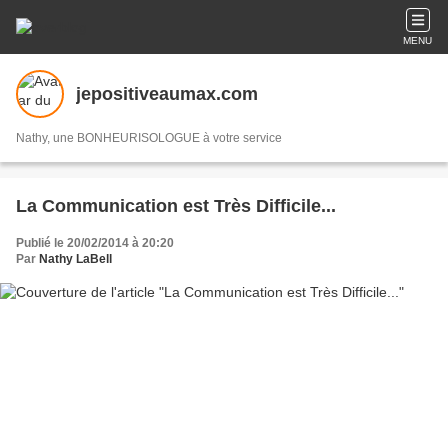
MENU
jepositiveaumax.com
Nathy, une BONHEURISOLOGUE à votre service
La Communication est Très Difficile...
Publié le 20/02/2014 à 20:20
Par
Nathy LaBell