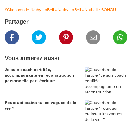
#Citations de Nathy LaBell
#Nathy LaBell
#Nathalie SOHOU
Partager
Vous aimerez aussi
Je suis coach certifiée,
accompagnante en reconstruction
personnelle par l'écriture...
Pourquoi crains-tu les vagues de la
vie ?