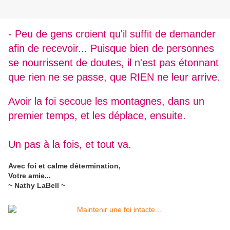
- Peu de gens croient qu'il suffit de demander
afin de recevoir... Puisque bien de personnes
se nourrissent de doutes, il n'est pas étonnant
que rien ne se passe, que RIEN ne leur arrive.
Avoir la foi secoue les montagnes, dans un
premier temps, et les déplace, ensuite.
Un pas à la fois, et tout va.
Avec foi et calme détermination,
Votre amie...
~ Nathy LaBell ~