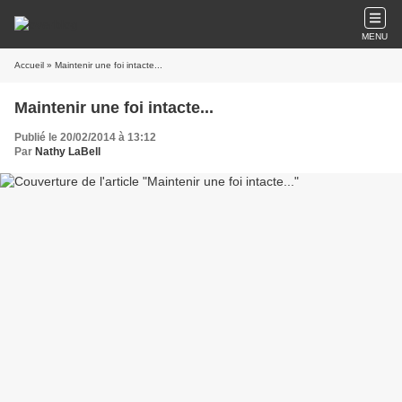
MENU
Accueil
» Maintenir une foi intacte...
Maintenir une foi intacte...
Publié le 20/02/2014 à 13:12
Par
Nathy LaBell