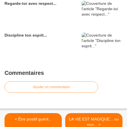
Regarde-toi avec respect...
Discipline ton esprit...
Commentaires
Ajouter un commentaire
< Être positif guérit...
LA VIE EST MAGIQUE... ou
non... >