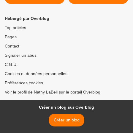
Hébergé par Overblog
Top articles
Pages
Contact
Signaler un abus
C.G.U.
Cookies et données personnelles
Préférences cookies
Voir le profil de Nathy LaBell sur le portail Overblog
Créer un blog sur Overblog
Créer un blog