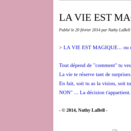
LA VIE EST MAG
Publié le
20 février 2014
par Nathy LaBell
> LA VIE EST MAGIQUE... ou 
Tout dépend de "comment" tu veux
La vie te réserve tant de surprises.
En fait, soit tu as la vision, soit 
NON" ... La décision t'appartient.
- © 2014, Nathy LaBell -