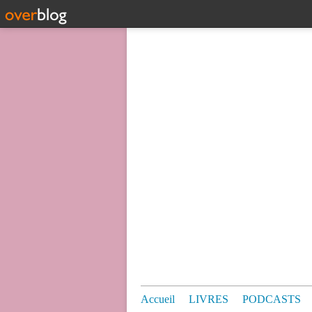
Accueil
LIVRES
PODCASTS