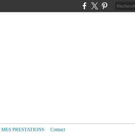
MES PRESTATIONS
Contact