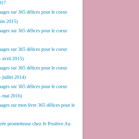
017
ges sur 365 délices pour le coeur
juin 2015)
ges sur 365 délices pour le coeur
ges sur 365 délices pour le coeur
- avril 2015)
ges sur 365 délices pour le coeur
- juillet 2014)
ges sur 365 délices pour le coeur
 - mai 2016)
ges sur mon livre 365 délices pour le
rée prometteuse chez Je Positive Au