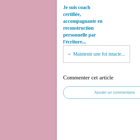
Je suis coach
certifiée,
accompagnante en
reconstruction
personnelle par
l'écriture...
Maintenir une foi intacte...
Commenter cet article
Ajouter un commentaire