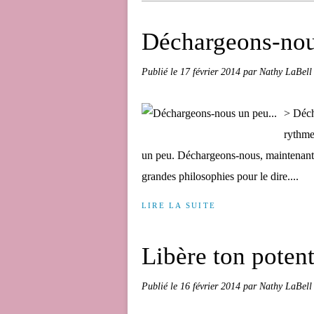
Déchargeons-nous
Publié le
17 février 2014
par Nathy LaBell
> Déch
rythme
un peu. Déchargeons-nous, maintenant, 
grandes philosophies pour le dire....
LIRE LA SUITE
Libère ton potenti
Publié le
16 février 2014
par Nathy LaBell