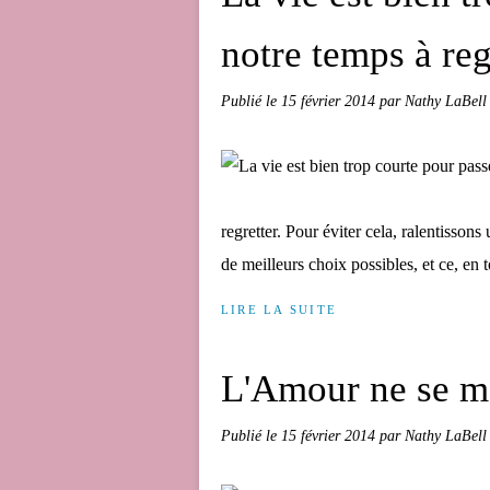
notre temps à regr
Publié le
15 février 2014
par Nathy LaBell
regretter. Pour éviter cela, ralentisson
de meilleurs choix possibles, et ce, en 
LIRE LA SUITE
L'Amour ne se me
Publié le
15 février 2014
par Nathy LaBell