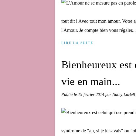
tout dit ! Avec tout mon amour, Votre 
l'Amour. Je compte bien vous régaler...
LIRE LA SUITE
Bienheureux est 
vie en main...
Publié le
15 février 2014
par Nathy LaBell
syndrome de "ah, si je le savais" ou "oh