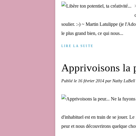
soulier. :-) ~ Martin Latulippe (je l'Ad
le plus grand bien, ce qui nous...
LIRE LA SUITE
Apprivoisons la p
Publié le
16 février 2014
par Nathy LaBell
d'inhabituel est en train de se jouer. Le 
peur et nous découvrirons quelque chos