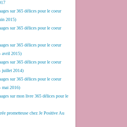
017
ges sur 365 délices pour le coeur
juin 2015)
ges sur 365 délices pour le coeur
ges sur 365 délices pour le coeur
- avril 2015)
ges sur 365 délices pour le coeur
- juillet 2014)
ges sur 365 délices pour le coeur
 - mai 2016)
ges sur mon livre 365 délices pour le
rée prometteuse chez Je Positive Au