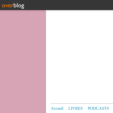
Accueil
LIVRES
PODCASTS