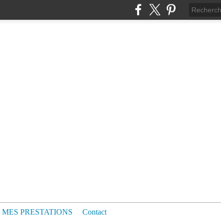
MES PRESTATIONS
Contact