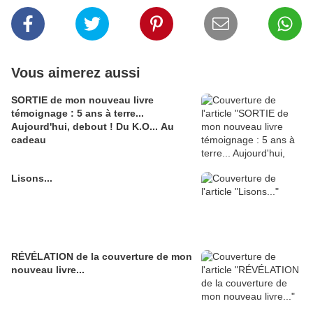
Vous aimerez aussi
SORTIE de mon nouveau livre
témoignage : 5 ans à terre...
Aujourd'hui, debout ! Du K.O... Au
cadeau
Lisons...
RÉVÉLATION de la couverture de mon
nouveau livre...