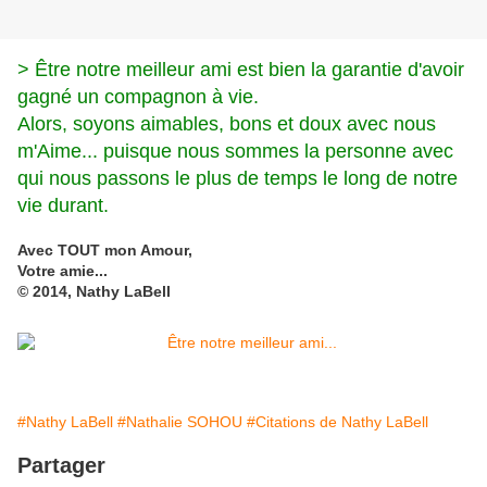
> Être notre meilleur ami est bien la garantie d'avoir
gagné un compagnon à vie.
Alors, soyons aimables, bons et doux avec nous
m'Aime... puisque nous sommes la personne avec
qui nous passons le plus de temps le long de notre
vie durant.
Avec TOUT mon Amour,
Votre amie...
© 2014, Nathy LaBell
#Nathy LaBell
#Nathalie SOHOU
#Citations de Nathy LaBell
Partager