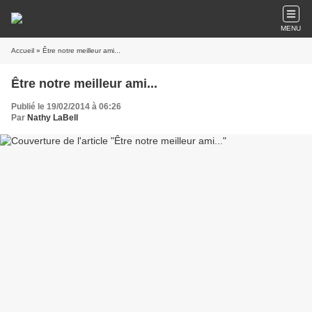
MENU
Accueil
» Être notre meilleur ami...
Être notre meilleur ami...
Publié le 19/02/2014 à 06:26
Par
Nathy LaBell