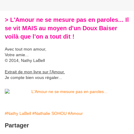
> L'Amour ne se mesure pas en paroles... Il
se vit MAIS au moyen d'un Doux Baiser
voilà que l'on a tout dit !
Avec tout mon amour,
Votre amie...
© 2014, Nathy LaBell
Extrait de mon livre sur l'Amour.
Je compte bien vous régaler...
#Nathy LaBell
#Nathalie SOHOU
#Amour
Partager