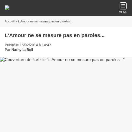
MENU
Accueil
» L'Amour ne se mesure pas en paroles...
L'Amour ne se mesure pas en paroles...
Publié le 15/02/2014 à 14:47
Par
Nathy LaBell