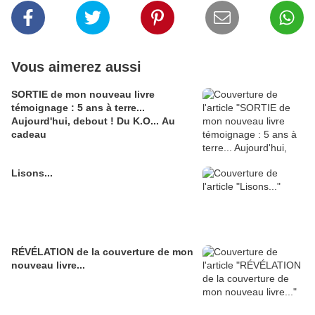
Vous aimerez aussi
SORTIE de mon nouveau livre
témoignage : 5 ans à terre...
Aujourd'hui, debout ! Du K.O... Au
cadeau
Lisons...
RÉVÉLATION de la couverture de mon
nouveau livre...