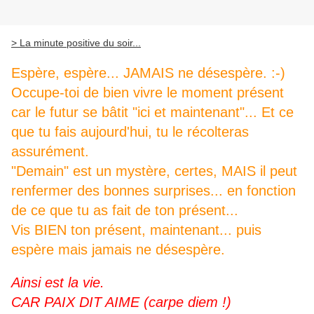
> La minute positive du soir...
Espère, espère... JAMAIS ne désespère. :-)
Occupe-toi de bien vivre le moment présent
car le futur se bâtit "ici et maintenant"... Et ce
que tu fais aujourd'hui, tu le récolteras
assurément.
"Demain" est un mystère, certes, MAIS il peut
renfermer des bonnes surprises... en fonction
de ce que tu as fait de ton présent...
Vis BIEN ton présent, maintenant... puis
espère mais jamais ne désespère.
Ainsi est la vie.
CAR PAIX DIT AIME (carpe diem !)