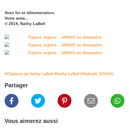
Avec foi et détermination,
Votre amie...
© 2014, Nathy LaBell
#Citations de Nathy LaBell
#Nathy LaBell
#Nathalie SOHOU
Partager
Vous aimerez aussi