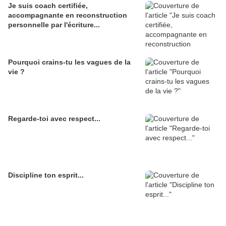
Je suis coach certifiée,
accompagnante en reconstruction
personnelle par l'écriture...
Pourquoi crains-tu les vagues de la
vie ?
Regarde-toi avec respect...
Discipline ton esprit...