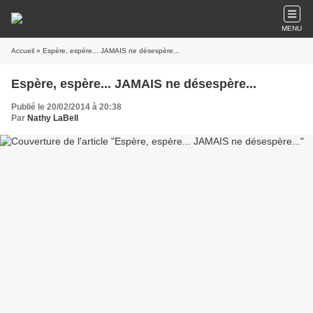
MENU
Accueil
» Espère, espère... JAMAIS ne désespère...
Espère, espère... JAMAIS ne désespère...
Publié le 20/02/2014 à 20:38
Par
Nathy LaBell