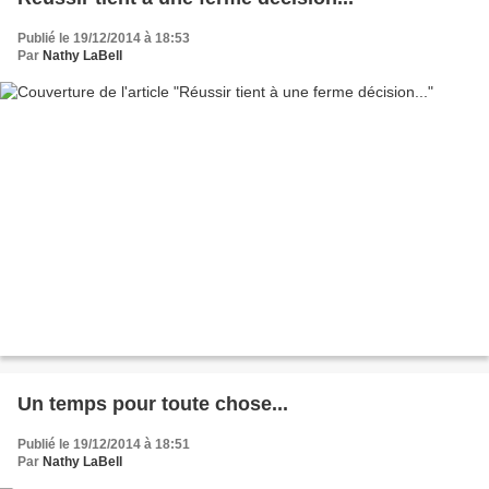
Publié le 19/12/2014 à 18:53
Par
Nathy LaBell
Un temps pour toute chose...
Publié le 19/12/2014 à 18:51
Par
Nathy LaBell