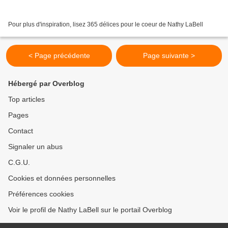
Pour plus d'inspiration, lisez 365 délices pour le coeur de Nathy LaBell
< Page précédente
Page suivante >
Hébergé par Overblog
Top articles
Pages
Contact
Signaler un abus
C.G.U.
Cookies et données personnelles
Préférences cookies
Voir le profil de Nathy LaBell sur le portail Overblog