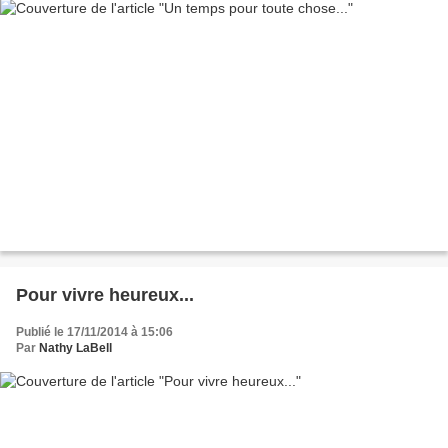
Pour vivre heureux...
Publié le 17/11/2014 à 15:06
Par
Nathy LaBell