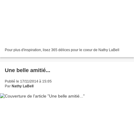
Pour plus d'inspiration, lisez 365 délices pour le coeur de Nathy LaBell
Une belle amitié...
Publié le 17/11/2014 à 15:05
Par
Nathy LaBell