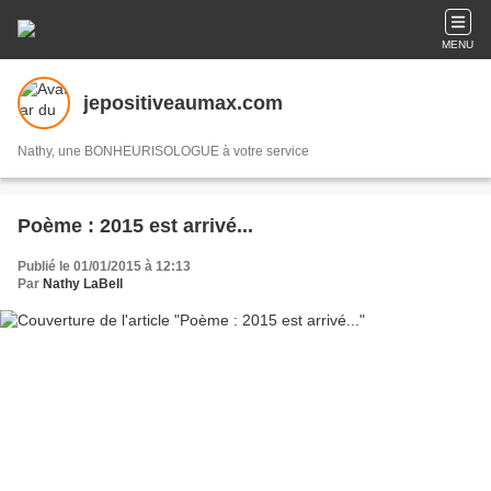
MENU
jepositiveaumax.com
Nathy, une BONHEURISOLOGUE à votre service
Poème : 2015 est arrivé...
Publié le 01/01/2015 à 12:13
Par
Nathy LaBell