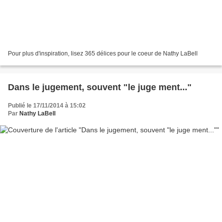
Pour plus d'inspiration, lisez 365 délices pour le coeur de Nathy LaBell
Dans le jugement, souvent "le juge ment..."
Publié le 17/11/2014 à 15:02
Par
Nathy LaBell