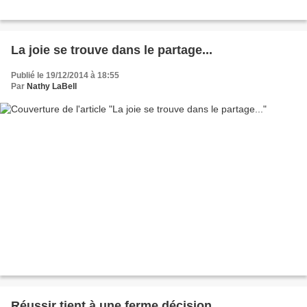
La joie se trouve dans le partage...
Publié le 19/12/2014 à 18:55
Par
Nathy LaBell
Réussir tient à une ferme décision...