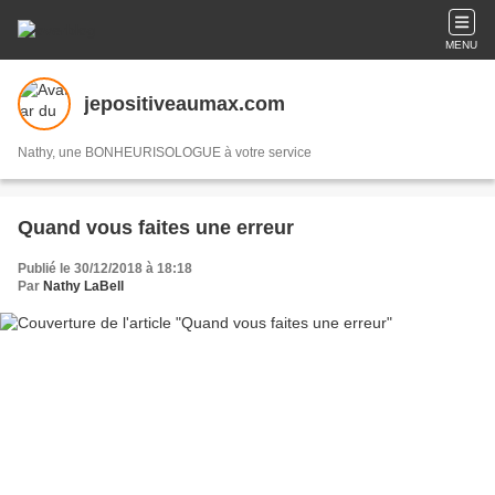
MENU
jepositiveaumax.com
Nathy, une BONHEURISOLOGUE à votre service
Quand vous faites une erreur
Publié le 30/12/2018 à 18:18
Par
Nathy LaBell