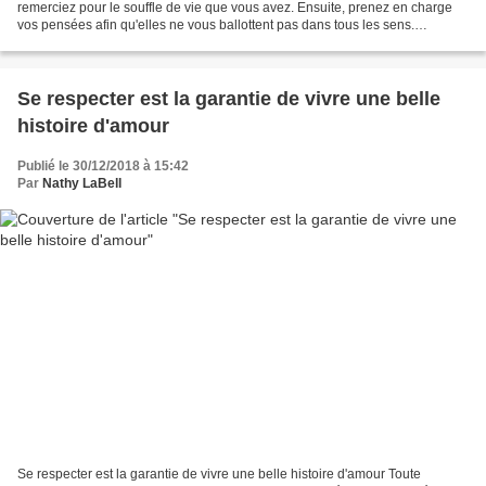
remerciez pour le souffle de vie que vous avez. Ensuite, prenez en charge
vos pensées afin qu'elles ne vous ballottent pas dans tous les sens.
Choisissez d'être les entrepreneurs de...
Se respecter est la garantie de vivre une belle
histoire d'amour
Publié le 30/12/2018 à 15:42
Par
Nathy LaBell
Se respecter est la garantie de vivre une belle histoire d'amour Toute