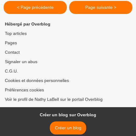
< Page précédente
Page suivante >
Hébergé par Overblog
Top articles
Pages
Contact
Signaler un abus
C.G.U.
Cookies et données personnelles
Préférences cookies
Voir le profil de Nathy LaBell sur le portail Overblog
Créer un blog sur Overblog
Créer un blog